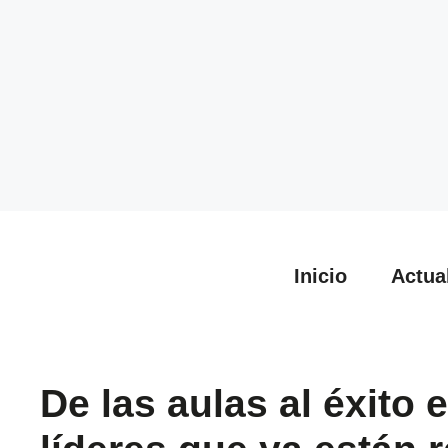
Inicio
Actua
De las aulas al éxito