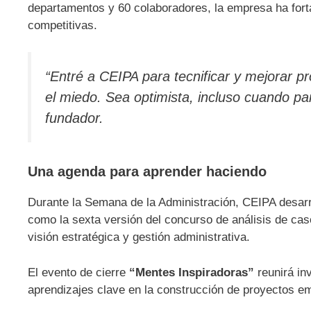
departamentos y 60 colaboradores, la empresa ha forta
competitivas.
“Entré a CEIPA para tecnificar y mejorar pr
el miedo. Sea optimista, incluso cuando pa
fundador.
Una agenda para aprender haciendo
Durante la Semana de la Administración, CEIPA desarro
como la sexta versión del concurso de análisis de cas
visión estratégica y gestión administrativa.
El evento de cierre
“Mentes Inspiradoras”
reunirá in
aprendizajes clave en la construcción de proyectos em