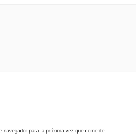
te navegador para la próxima vez que comente.