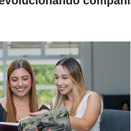
 revolucionando compañ