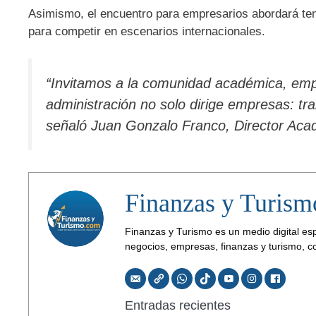
Asimismo, el encuentro para empresarios abordará te
para competir en escenarios internacionales.
“Invitamos a la comunidad académica, emp
administración no solo dirige empresas: tr
señaló Juan Gonzalo Franco, Director Aca
Finanzas y Turism
Finanzas y Turismo es un medio digital es
negocios, empresas, finanzas y turismo, co
Entradas recientes