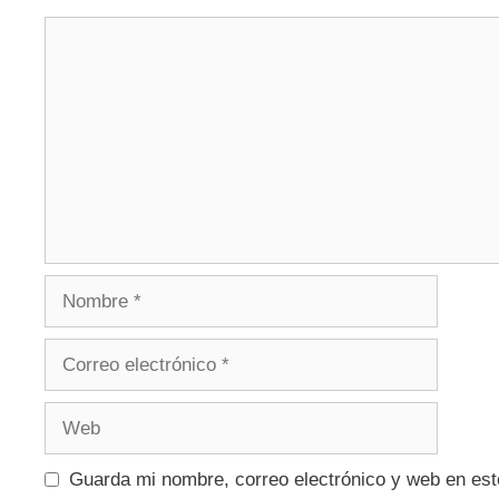
Guarda mi nombre, correo electrónico y web en es