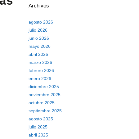
ías
Archivos
agosto 2026
julio 2026
junio 2026
mayo 2026
abril 2026
marzo 2026
febrero 2026
enero 2026
diciembre 2025
noviembre 2025
octubre 2025
septiembre 2025
agosto 2025
julio 2025
abril 2025