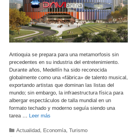
Antioquia se prepara para una metamorfosis sin
precedentes en su industria del entretenimiento.
Durante años, Medellín ha sido reconocida
globalmente como una «fábrica» de talento musical,
exportando artistas que dominan las listas del
mundo; sin embargo, la infraestructura física para
albergar espectáculos de talla mundial en un
formato techado y moderno seguía siendo una
tarea …
Leer más
Actualidad
,
Economía
,
Turismo