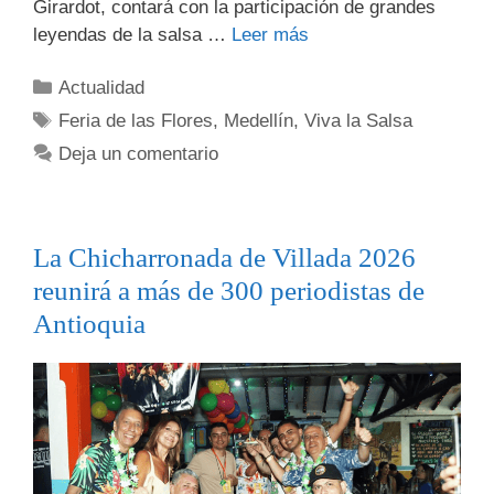
Girardot, contará con la participación de grandes
leyendas de la salsa …
Leer más
Actualidad
Feria de las Flores
,
Medellín
,
Viva la Salsa
Deja un comentario
La Chicharronada de Villada 2026
reunirá a más de 300 periodistas de
Antioquia