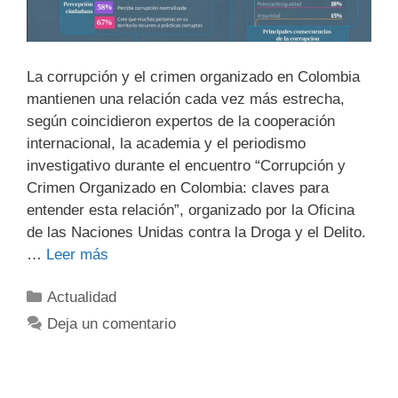
La corrupción y el crimen organizado en Colombia
mantienen una relación cada vez más estrecha,
según coincidieron expertos de la cooperación
internacional, la academia y el periodismo
investigativo durante el encuentro “Corrupción y
Crimen Organizado en Colombia: claves para
entender esta relación”, organizado por la Oficina
de las Naciones Unidas contra la Droga y el Delito.
…
Leer más
Actualidad
Deja un comentario