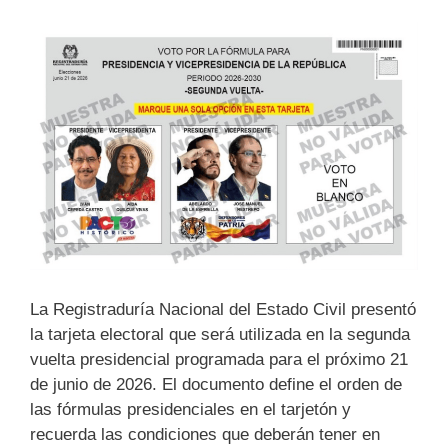
La Registraduría Nacional del Estado Civil presentó
la tarjeta electoral que será utilizada en la segunda
vuelta presidencial programada para el próximo 21
de junio de 2026. El documento define el orden de
las fórmulas presidenciales en el tarjetón y
recuerda las condiciones que deberán tener en