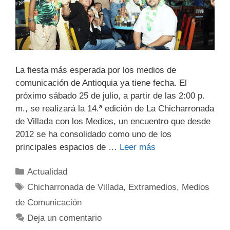
La fiesta más esperada por los medios de
comunicación de Antioquia ya tiene fecha. El
próximo sábado 25 de julio, a partir de las 2:00 p.
m., se realizará la 14.ª edición de La Chicharronada
de Villada con los Medios, un encuentro que desde
2012 se ha consolidado como uno de los
principales espacios de …
Leer más
Actualidad
Chicharronada de Villada
,
Extramedios
,
Medios
de Comunicación
Deja un comentario