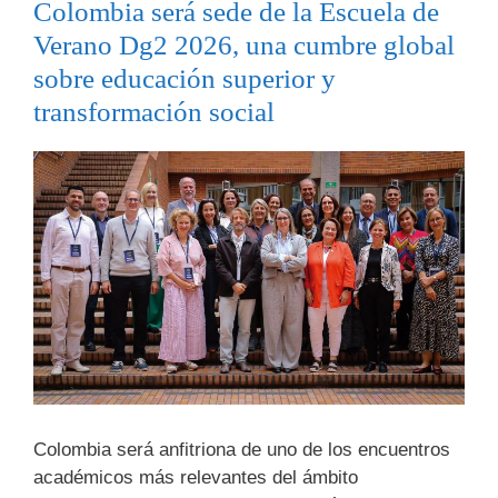
Colombia será sede de la Escuela de
Verano Dg2 2026, una cumbre global
sobre educación superior y
transformación social
Colombia será anfitriona de uno de los encuentros
académicos más relevantes del ámbito