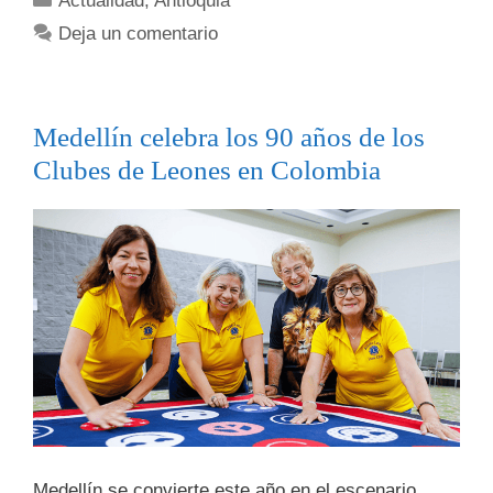
Actualidad
,
Antioquia
Deja un comentario
Medellín celebra los 90 años de los
Clubes de Leones en Colombia
Medellín se convierte este año en el escenario