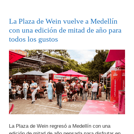
La Plaza de Wein vuelve a Medellín
con una edición de mitad de año para
todos los gustos
La Plaza de Wein regresó a Medellín con una
edición de mitad de año pensada para disfrutar en