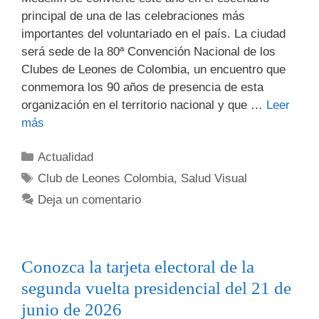
principal de una de las celebraciones más
importantes del voluntariado en el país. La ciudad
será sede de la 80ª Convención Nacional de los
Clubes de Leones de Colombia, un encuentro que
conmemora los 90 años de presencia de esta
organización en el territorio nacional y que …
Leer
más
Actualidad
Club de Leones Colombia
,
Salud Visual
Deja un comentario
Conozca la tarjeta electoral de la
segunda vuelta presidencial del 21 de
junio de 2026