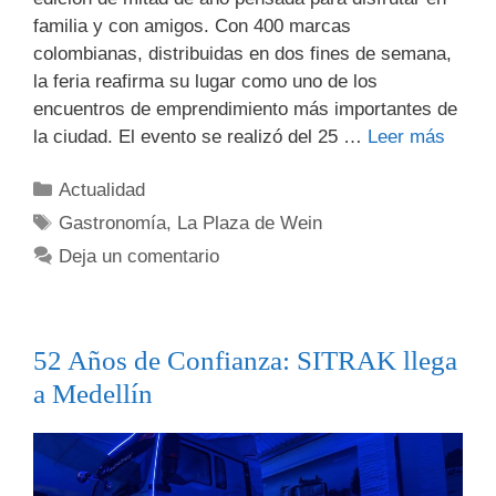
familia y con amigos. Con 400 marcas
colombianas, distribuidas en dos fines de semana,
la feria reafirma su lugar como uno de los
encuentros de emprendimiento más importantes de
la ciudad. El evento se realizó del 25 …
Leer más
Actualidad
Gastronomía
,
La Plaza de Wein
Deja un comentario
52 Años de Confianza: SITRAK llega
a Medellín