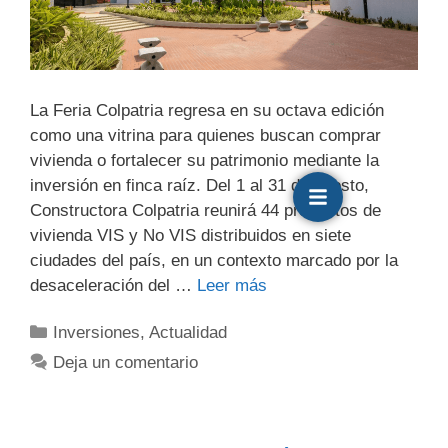
La Feria Colpatria regresa en su octava edición
como una vitrina para quienes buscan comprar
vivienda o fortalecer su patrimonio mediante la
inversión en finca raíz. Del 1 al 31 de agosto,
Constructora Colpatria reunirá 44 proyectos de
vivienda VIS y No VIS distribuidos en siete
ciudades del país, en un contexto marcado por la
desaceleración del …
Leer más
Inversiones
,
Actualidad
Deja un comentario