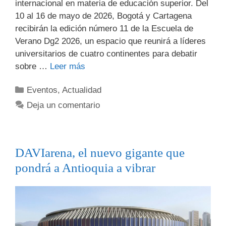
internacional en materia de educación superior. Del
10 al 16 de mayo de 2026, Bogotá y Cartagena
recibirán la edición número 11 de la Escuela de
Verano Dg2 2026, un espacio que reunirá a líderes
universitarios de cuatro continentes para debatir
sobre …
Leer más
Eventos
,
Actualidad
Deja un comentario
DAVIarena, el nuevo gigante que
pondrá a Antioquia a vibrar