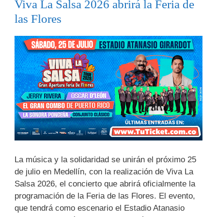
Viva La Salsa 2026 abrirá la Feria de
las Flores
La música y la solidaridad se unirán el próximo 25
de julio en Medellín, con la realización de Viva La
Salsa 2026, el concierto que abrirá oficialmente la
programación de la Feria de las Flores. El evento,
que tendrá como escenario el Estadio Atanasio