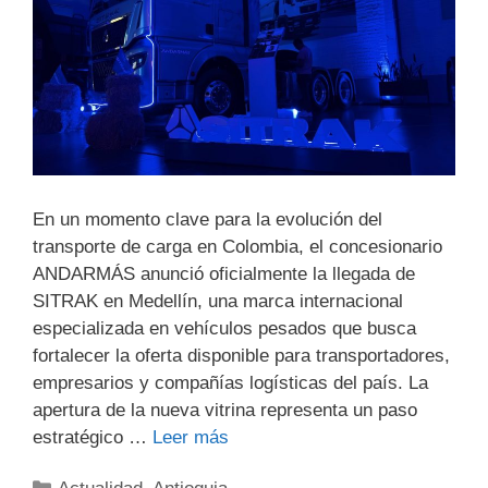
En un momento clave para la evolución del
transporte de carga en Colombia, el concesionario
ANDARMÁS anunció oficialmente la llegada de
SITRAK en Medellín, una marca internacional
especializada en vehículos pesados que busca
fortalecer la oferta disponible para transportadores,
empresarios y compañías logísticas del país. La
apertura de la nueva vitrina representa un paso
estratégico …
Leer más