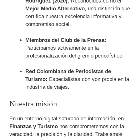
Rodríguez (2020):
Reconocidos como el
Mejor Medio Alternativo
, una distinción que
certifica nuestra excelencia informativa y
compromiso social.
Miembros del Club de la Prensa:
Participamos activamente en la
profesionalización del gremio periodístico.
Red Colombiana de Periodistas de
Turismo:
Especialistas con voz propia en la
industria de viajes.
Nuestra misión
En un entorno digital saturado de información, en
Finanzas y Turismo
nos comprometemos con la
veracidad, la precisión y la claridad. Trabajamos