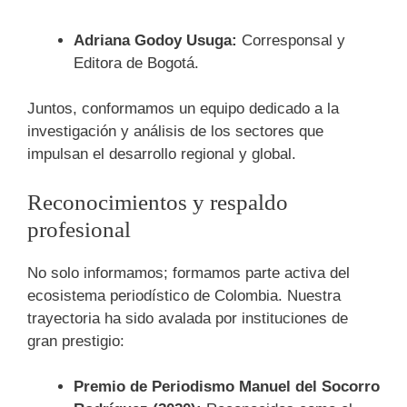
Adriana Godoy Usuga:
Corresponsal y
Editora de Bogotá.
Juntos, conformamos un equipo dedicado a la
investigación y análisis de los sectores que
impulsan el desarrollo regional y global.
Reconocimientos y respaldo
profesional
No solo informamos; formamos parte activa del
ecosistema periodístico de Colombia. Nuestra
trayectoria ha sido avalada por instituciones de
gran prestigio:
Premio de Periodismo Manuel del Socorro