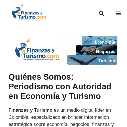
Quiénes Somos:
Periodismo con Autoridad
en Economía y Turismo
Finanzas y Turismo
es un medio digital líder en
Colombia, especializado en brindar información
estratégica sobre economía, negocios, finanzas y