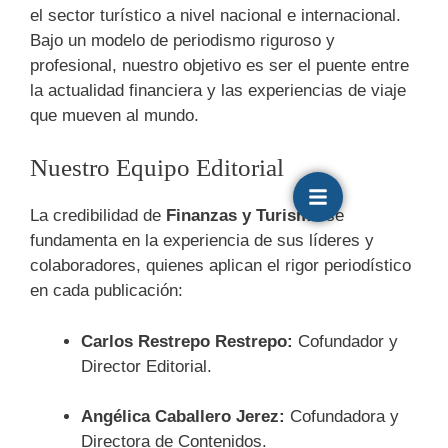
el sector turístico a nivel nacional e internacional.
Bajo un modelo de periodismo riguroso y
profesional, nuestro objetivo es ser el puente entre
la actualidad financiera y las experiencias de viaje
que mueven al mundo.
Nuestro Equipo Editorial
La credibilidad de
Finanzas y Turismo
se
fundamenta en la experiencia de sus líderes y
colaboradores, quienes aplican el rigor periodístico
en cada publicación:
Carlos Restrepo Restrepo:
Cofundador y
Director Editorial.
Angélica Caballero Jerez:
Cofundadora y
Directora de Contenidos.