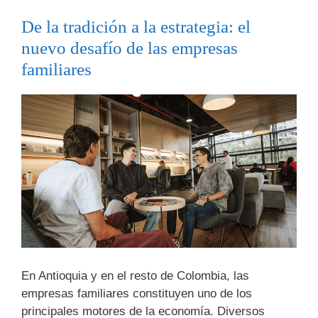
De la tradición a la estrategia: el
nuevo desafío de las empresas
familiares
En Antioquia y en el resto de Colombia, las
empresas familiares constituyen uno de los
principales motores de la economía. Diversos