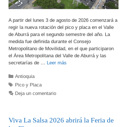
A partir del lunes 3 de agosto de 2026 comenzará a
regir la nueva rotación del pico y placa en el Valle
de Aburrá para el segundo semestre del año. La
medida fue definida durante el Consejo
Metropolitano de Movilidad, en el que participaron
el Área Metropolitana del Valle de Aburrá y las
secretarías de …
Leer más
Antioquia
Pico y Placa
Deja un comentario
Viva La Salsa 2026 abrirá la Feria de