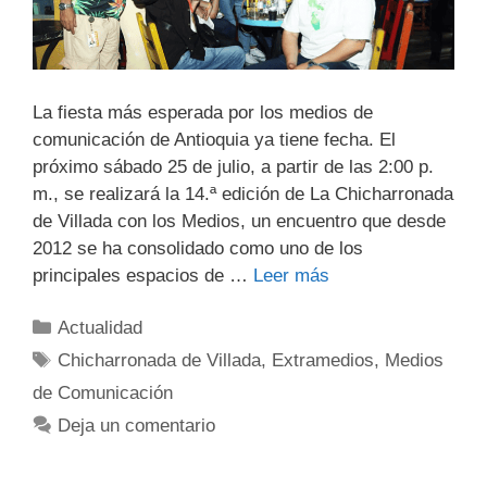
La fiesta más esperada por los medios de
comunicación de Antioquia ya tiene fecha. El
próximo sábado 25 de julio, a partir de las 2:00 p.
m., se realizará la 14.ª edición de La Chicharronada
de Villada con los Medios, un encuentro que desde
2012 se ha consolidado como uno de los
principales espacios de …
Leer más
Actualidad
Chicharronada de Villada
,
Extramedios
,
Medios
de Comunicación
Deja un comentario