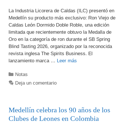
La Industria Licorera de Caldas (ILC) presentó en
Medellín su producto más exclusivo: Ron Viejo de
Caldas León Dormido Doble Roble, una edición
limitada que recientemente obtuvo la Medalla de
Oro en la categoría de ron durante el SB Spring
Blind Tasting 2026, organizado por la reconocida
revista inglesa The Spirits Business. El
lanzamiento marca …
Leer más
Notas
Deja un comentario
Medellín celebra los 90 años de los
Clubes de Leones en Colombia