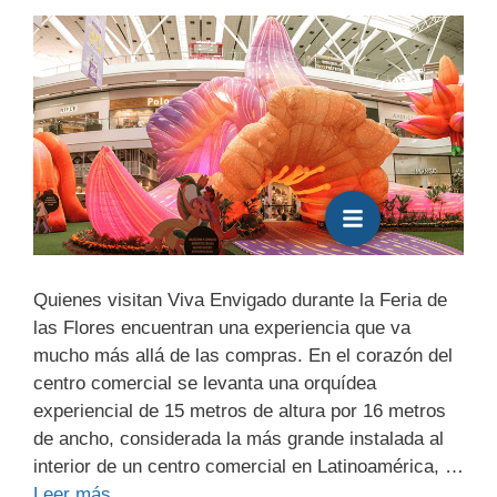
Quienes visitan Viva Envigado durante la Feria de
las Flores encuentran una experiencia que va
mucho más allá de las compras. En el corazón del
centro comercial se levanta una orquídea
experiencial de 15 metros de altura por 16 metros
de ancho, considerada la más grande instalada al
interior de un centro comercial en Latinoamérica, …
Leer más