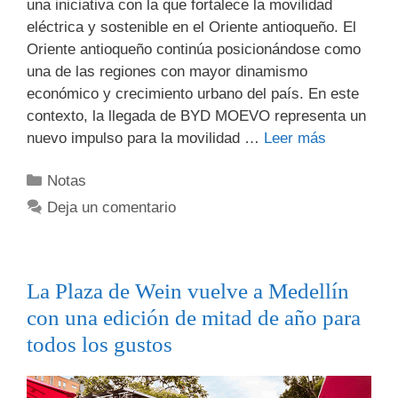
una iniciativa con la que fortalece la movilidad
eléctrica y sostenible en el Oriente antioqueño. El
Oriente antioqueño continúa posicionándose como
una de las regiones con mayor dinamismo
económico y crecimiento urbano del país. En este
contexto, la llegada de BYD MOEVO representa un
nuevo impulso para la movilidad …
Leer más
Notas
Deja un comentario
La Plaza de Wein vuelve a Medellín
con una edición de mitad de año para
todos los gustos