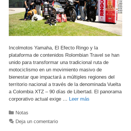
Incolmotos Yamaha, El Efecto Ringo y la
plataforma de contenidos Rolombian Travel se han
unido para transformar una tradicional ruta de
motociclismo en un movimiento masivo de
bienestar que impactará a múltiples regiones del
territorio nacional a través de la denominada Vuelta
a Colombia XTZ – 90 días de Libertad. El panorama
corporativo actual exige …
Leer más
Notas
Deja un comentario