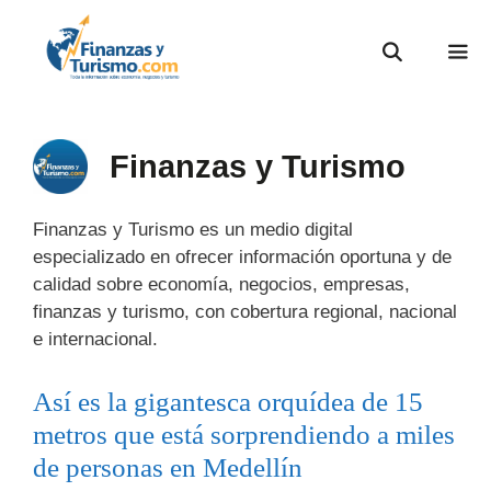
Finanzas y Turismo
Finanzas y Turismo es un medio digital
especializado en ofrecer información oportuna y de
calidad sobre economía, negocios, empresas,
finanzas y turismo, con cobertura regional, nacional
e internacional.
Así es la gigantesca orquídea de 15
metros que está sorprendiendo a miles
de personas en Medellín