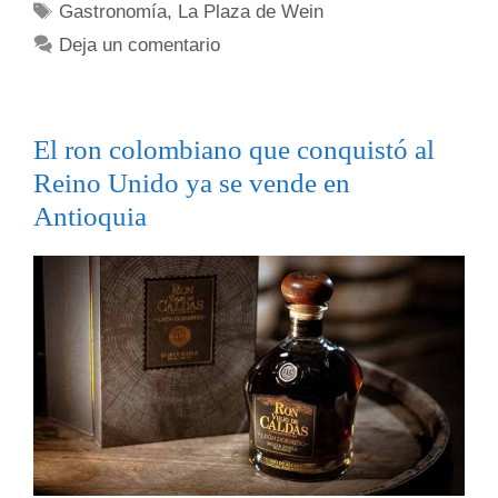
Gastronomía
,
La Plaza de Wein
Deja un comentario
El ron colombiano que conquistó al
Reino Unido ya se vende en
Antioquia