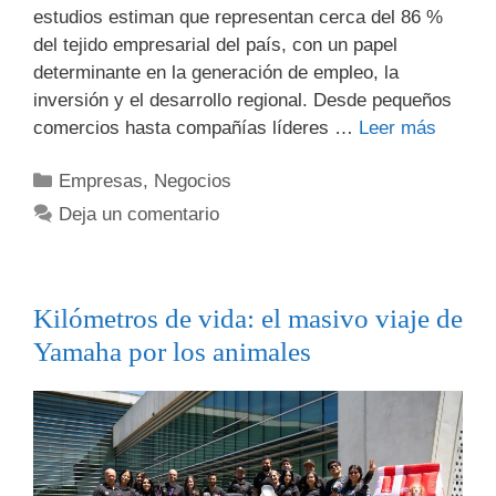
estudios estiman que representan cerca del 86 %
del tejido empresarial del país, con un papel
determinante en la generación de empleo, la
inversión y el desarrollo regional. Desde pequeños
comercios hasta compañías líderes …
Leer más
Empresas
,
Negocios
Deja un comentario
Kilómetros de vida: el masivo viaje de
Yamaha por los animales