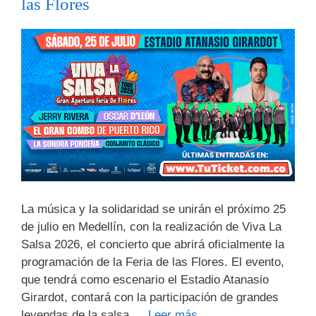
las Flores
La música y la solidaridad se unirán el próximo 25
de julio en Medellín, con la realización de Viva La
Salsa 2026, el concierto que abrirá oficialmente la
programación de la Feria de las Flores. El evento,
que tendrá como escenario el Estadio Atanasio
Girardot, contará con la participación de grandes
leyendas de la salsa …
Leer más