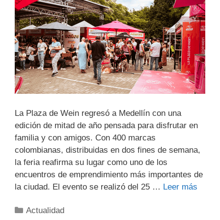
La Plaza de Wein regresó a Medellín con una
edición de mitad de año pensada para disfrutar en
familia y con amigos. Con 400 marcas
colombianas, distribuidas en dos fines de semana,
la feria reafirma su lugar como uno de los
encuentros de emprendimiento más importantes de
la ciudad. El evento se realizó del 25 …
Leer más
Actualidad