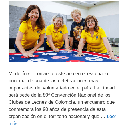
Medellín se convierte este año en el escenario
principal de una de las celebraciones más
importantes del voluntariado en el país. La ciudad
será sede de la 80ª Convención Nacional de los
Clubes de Leones de Colombia, un encuentro que
conmemora los 90 años de presencia de esta
organización en el territorio nacional y que …
Leer
más