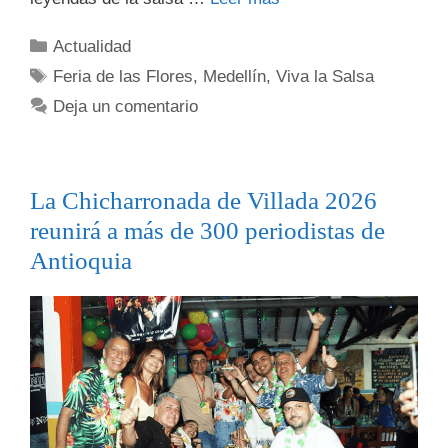
Actualidad
Feria de las Flores
,
Medellín
,
Viva la Salsa
Deja un comentario
La Chicharronada de Villada 2026
reunirá a más de 300 periodistas de
Antioquia