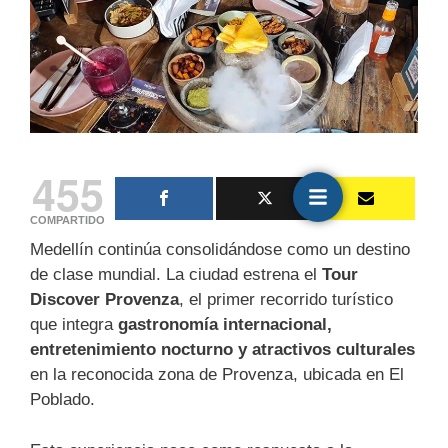
455
COMPARTIDO
Medellín continúa consolidándose como un destino
de clase mundial. La ciudad estrena el
Tour
Discover Provenza
, el primer recorrido turístico
que integra
gastronomía internacional,
entretenimiento nocturno y atractivos culturales
en la reconocida zona de Provenza, ubicada en El
Poblado.