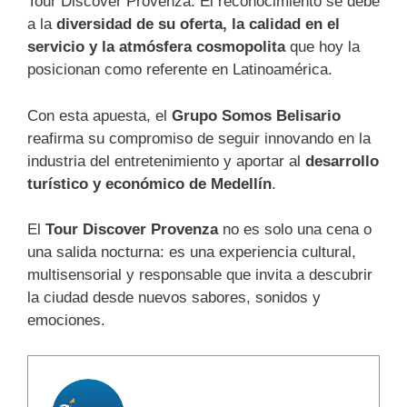
Tour Discover Provenza. El reconocimiento se debe
a la
diversidad de su oferta, la calidad en el
servicio y la atmósfera cosmopolita
que hoy la
posicionan como referente en Latinoamérica.
Con esta apuesta, el
Grupo Somos Belisario
reafirma su compromiso de seguir innovando en la
industria del entretenimiento y aportar al
desarrollo
turístico y económico de Medellín
.
El
Tour Discover Provenza
no es solo una cena o
una salida nocturna: es una experiencia cultural,
multisensorial y responsable que invita a descubrir
la ciudad desde nuevos sabores, sonidos y
emociones.