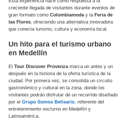
Esta experiencia nace como respuesta a la
creciente llegada de visitantes durante eventos de
gran formato como
Colombiamoda
y la
Feria de
las Flores
, ofreciendo una alternativa innovadora
que conecta turismo, cultura y economía local.
Un hito para el turismo urbano
en Medellín
El
Tour Discover Provenza
marca un antes y un
después en la historia de la oferta turística de la
ciudad. Por primera vez, se consolida un circuito
gastronómico y cultural en la zona, donde los
visitantes podrán disfrutar de un recorrido diseñado
por el
Grupo Somos Belisario
,
referente del
entretenimiento nocturno en Medellín y
Latinoamérica.