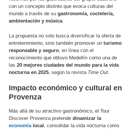
con un concepto distinto que evoca culturas del
mundo a través de su
gastronomía, coctelería,
ambientación y música
.
La propuesta no solo busca diversificar la oferta de
entretenimiento, sino también promover un
turismo
responsable y seguro
, en línea con el
reconocimiento que obtuvo Medellín como una de
las
20 mejores ciudades del mundo para la vida
nocturna en 2025
, según la revista
Time Out
.
Impacto económico y cultural en
Provenza
Más allá de su atractivo gastronómico, el Tour
Discover Provenza pretende
dinamizar la
economía
local
, consolidar la vida nocturna como