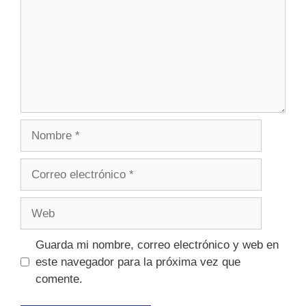
Guarda mi nombre, correo electrónico y web en
este navegador para la próxima vez que
comente.