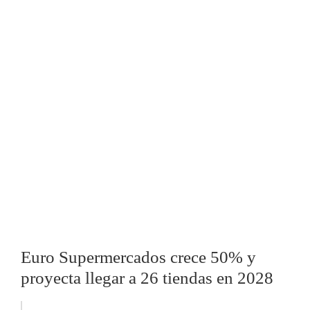
Euro Supermercados crece 50% y
proyecta llegar a 26 tiendas en 2028