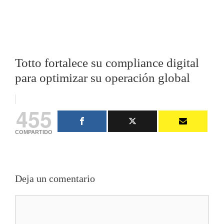
Totto fortalece su compliance digital
para optimizar su operación global
455
COMPARTIDO
Deja un comentario