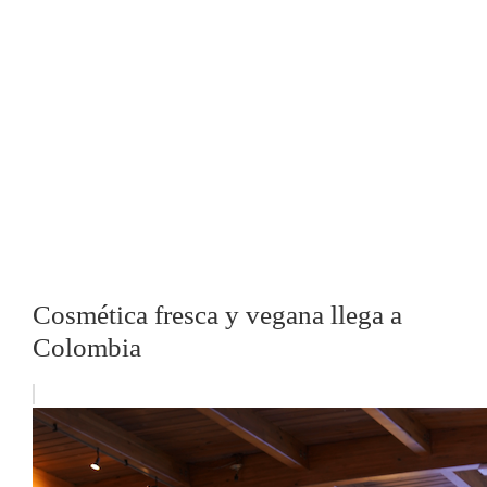
Cosmética fresca y vegana llega a
Colombia