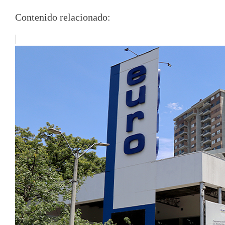
Contenido relacionado: