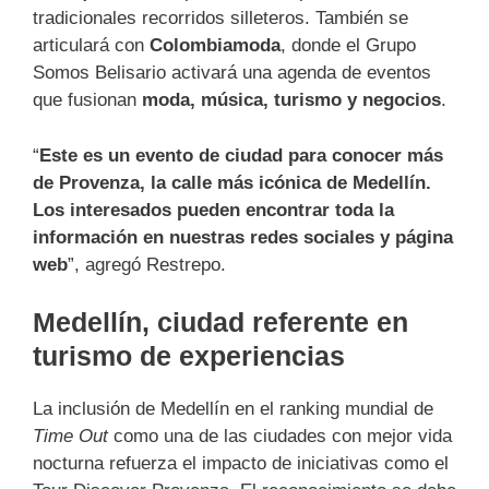
tradicionales recorridos silleteros. También se
articulará con
Colombiamoda
, donde el Grupo
Somos Belisario activará una agenda de eventos
que fusionan
moda, música, turismo y negocios
.
“
Este es un evento de ciudad para conocer más
de Provenza, la calle más icónica de Medellín.
Los interesados pueden encontrar toda la
información en nuestras redes sociales y página
web
”, agregó Restrepo.
Medellín, ciudad referente en
turismo de experiencias
La inclusión de Medellín en el ranking mundial de
Time Out
como una de las ciudades con mejor vida
nocturna refuerza el impacto de iniciativas como el