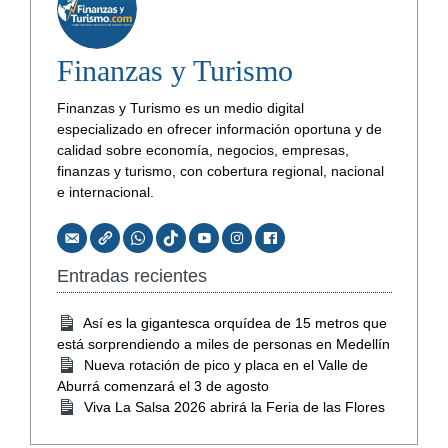
Finanzas y Turismo
Finanzas y Turismo es un medio digital
especializado en ofrecer información oportuna y de
calidad sobre economía, negocios, empresas,
finanzas y turismo, con cobertura regional, nacional
e internacional.
Entradas recientes
Así es la gigantesca orquídea de 15 metros que
está sorprendiendo a miles de personas en Medellín
Nueva rotación de pico y placa en el Valle de
Aburrá comenzará el 3 de agosto
Viva La Salsa 2026 abrirá la Feria de las Flores