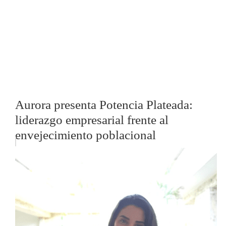
Aurora presenta Potencia Plateada:
liderazgo empresarial frente al
envejecimiento poblacional