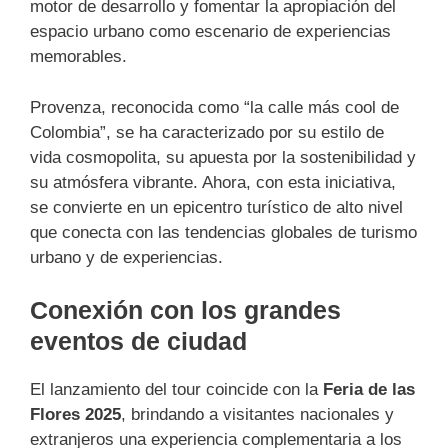
motor de desarrollo y fomentar la apropiación del
espacio urbano como escenario de experiencias
memorables.
Provenza, reconocida como “la calle más cool de
Colombia”, se ha caracterizado por su estilo de
vida cosmopolita, su apuesta por la sostenibilidad y
su atmósfera vibrante. Ahora, con esta iniciativa,
se convierte en un epicentro turístico de alto nivel
que conecta con las tendencias globales de turismo
urbano y de experiencias.
Conexión con los grandes
eventos de ciudad
El lanzamiento del tour coincide con la
Feria de las
Flores 2025
, brindando a visitantes nacionales y
extranjeros una experiencia complementaria a los