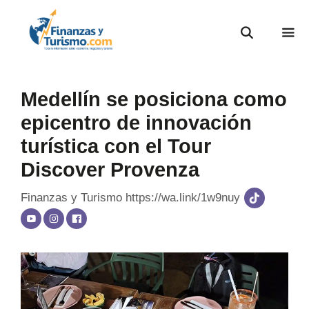
Medellín se posiciona como
epicentro de innovación
turística con el Tour
Discover Provenza
Finanzas y Turismo
https://wa.link/1w9nuy