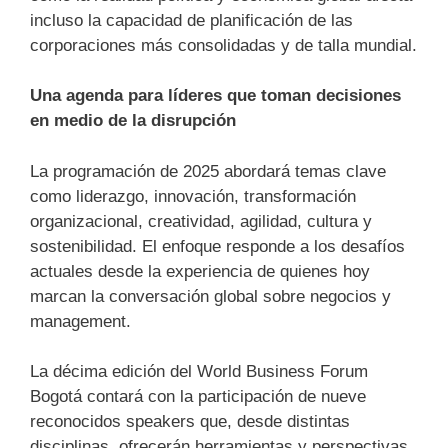
incluso la capacidad de planificación de las
corporaciones más consolidadas y de talla mundial.
Una agenda para líderes que toman decisiones
en medio de la disrupción
La programación de 2025 abordará temas clave
como liderazgo, innovación, transformación
organizacional, creatividad, agilidad, cultura y
sostenibilidad. El enfoque responde a los desafíos
actuales desde la experiencia de quienes hoy
marcan la conversación global sobre negocios y
management.
La décima edición del World Business Forum
Bogotá contará con la participación de nueve
reconocidos speakers que, desde distintas
disciplinas, ofrecerán herramientas y perspectivas