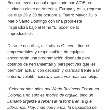
Bogotá, evento anual organizado por WOBI en
ciudades clave de América, Europa y Asia, regresa
los días 29 y 30 de octubre al Teatro Mayor Julio
Mario Santo Domingo con una propuesta
inspiradora bajo el lema “El poder de lo
impredecible”.
Durante dos días, ejecutivos C-Level, líderes
empresariales y responsables de equipos
encontrarán una programación diseñada para
dotarlos de herramientas y perspectivas que les
permitan actuar con decisión y claridad frente a un
entorno volátil, incierto y cada vez más complejo.
“Celebrar diez años del World Business Forum en
Colombia no solo es motivo de orgullo, sino un
llamado urgente a repensar la forma en la que
lideramos. Hoy, más que nunca, la capacidad de