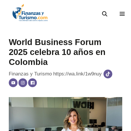
World Business Forum
2025 celebra 10 años en
Colombia
Finanzas y Turismo
https://wa.link/1w9nuy