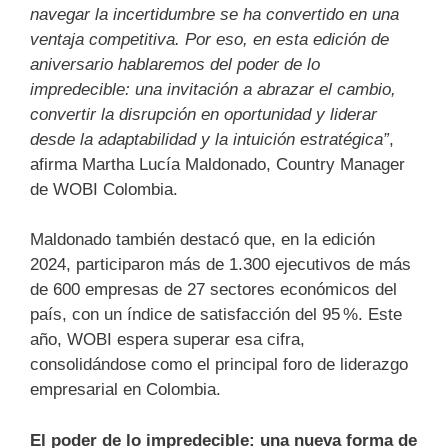
navegar la incertidumbre se ha convertido en una
ventaja competitiva. Por eso, en esta edición de
aniversario hablaremos del poder de lo
impredecible: una invitación a abrazar el cambio,
convertir la disrupción en oportunidad y liderar
desde la adaptabilidad y la intuición estratégica”
,
afirma Martha Lucía Maldonado, Country Manager
de WOBI Colombia.
Maldonado también destacó que, en la edición
2024, participaron más de 1.300 ejecutivos de más
de 600 empresas de 27 sectores económicos del
país, con un índice de satisfacción del 95 %. Este
año, WOBI espera superar esa cifra,
consolidándose como el principal foro de liderazgo
empresarial en Colombia.
El poder de lo impredecible: una nueva forma de