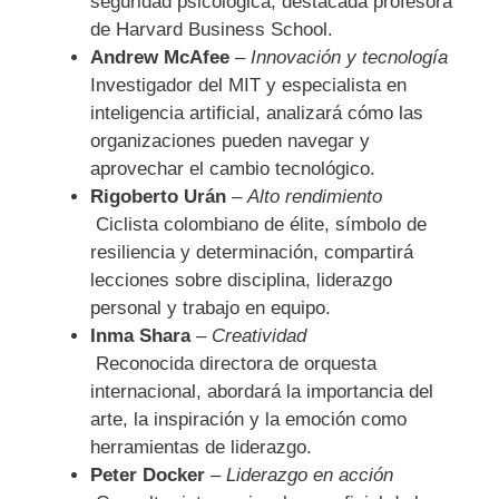
seguridad psicológica, destacada profesora
de Harvard Business School.
Andrew McAfee
–
Innovación y tecnología
Investigador del MIT y especialista en
inteligencia artificial, analizará cómo las
organizaciones pueden navegar y
aprovechar el cambio tecnológico.
Rigoberto Urán
–
Alto rendimiento
Ciclista colombiano de élite, símbolo de
resiliencia y determinación, compartirá
lecciones sobre disciplina, liderazgo
personal y trabajo en equipo.
Inma Shara
–
Creatividad
Reconocida directora de orquesta
internacional, abordará la importancia del
arte, la inspiración y la emoción como
herramientas de liderazgo.
Peter Docker
–
Liderazgo en acción