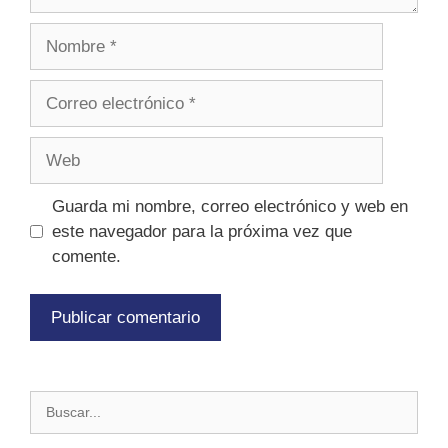
Guarda mi nombre, correo electrónico y web en
este navegador para la próxima vez que
comente.