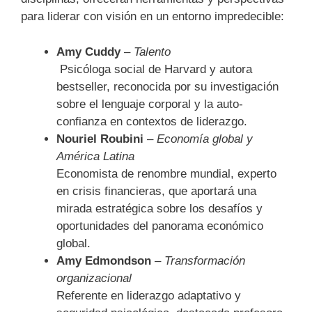
para liderar con visión en un entorno impredecible:
Amy Cuddy
–
Talento
Psicóloga social de Harvard y autora
bestseller, reconocida por su investigación
sobre el lenguaje corporal y la auto-
confianza en contextos de liderazgo.
Nouriel Roubini
–
Economía global y
América Latina
Economista de renombre mundial, experto
en crisis financieras, que aportará una
mirada estratégica sobre los desafíos y
oportunidades del panorama económico
global.
Amy Edmondson
–
Transformación
organizacional
Referente en liderazgo adaptativo y