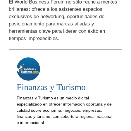
El World Business Forum no sólo reúne a mentes
brillantes: ofrece a los asistentes espacios
exclusivos de networking, oportunidades de
posicionamiento para marcas aliadas y
herramientas clave para liderar con éxito en
tiempos impredecibles.
Finanzas y Turismo
Finanzas y Turismo es un medio digital
especializado en ofrecer información oportuna y de
calidad sobre economía, negocios, empresas,
finanzas y turismo, con cobertura regional, nacional
e internacional.