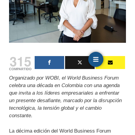
315
COMPARTIDO
Organizado por WOBI, el World Business Forum
celebra una década en Colombia con una agenda
que invita a los líderes empresariales a enfrentar
un presente desafiante, marcado por la disrupción
tecnológica, la tensión global y el cambio
constante.
La décima edición del World Business Forum