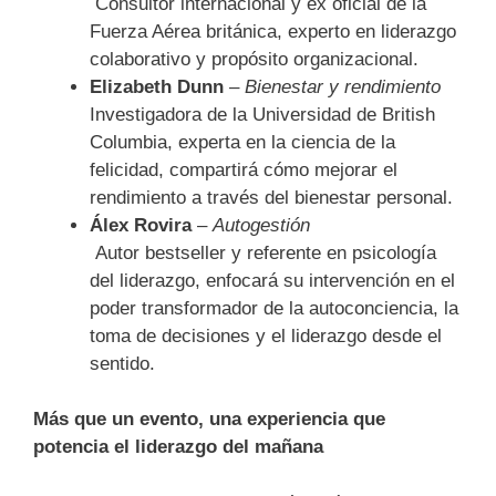
Consultor internacional y ex oficial de la
Fuerza Aérea británica, experto en liderazgo
colaborativo y propósito organizacional.
Elizabeth Dunn
–
Bienestar y rendimiento
Investigadora de la Universidad de British
Columbia, experta en la ciencia de la
felicidad, compartirá cómo mejorar el
rendimiento a través del bienestar personal.
Álex Rovira
–
Autogestión
Autor bestseller y referente en psicología
del liderazgo, enfocará su intervención en el
poder transformador de la autoconciencia, la
toma de decisiones y el liderazgo desde el
sentido.
Más que un evento, una experiencia que
potencia el liderazgo del mañana