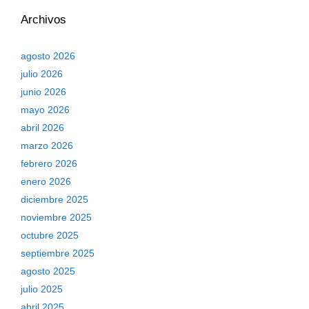
Archivos
agosto 2026
julio 2026
junio 2026
mayo 2026
abril 2026
marzo 2026
febrero 2026
enero 2026
diciembre 2025
noviembre 2025
octubre 2025
septiembre 2025
agosto 2025
julio 2025
abril 2025