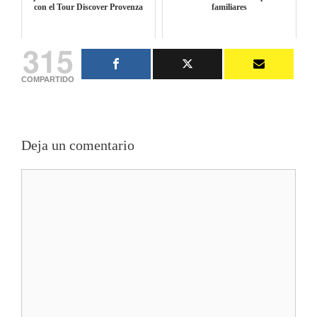
con el Tour Discover Provenza
familiares
315
COMPARTIDO
Deja un comentario