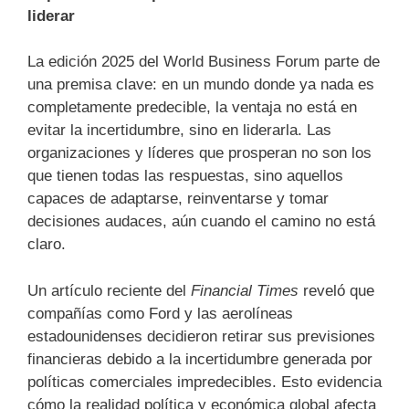
liderar
La edición 2025 del World Business Forum parte de
una premisa clave: en un mundo donde ya nada es
completamente predecible, la ventaja no está en
evitar la incertidumbre, sino en liderarla. Las
organizaciones y líderes que prosperan no son los
que tienen todas las respuestas, sino aquellos
capaces de adaptarse, reinventarse y tomar
decisiones audaces, aún cuando el camino no está
claro.
Un artículo reciente del
Financial Times
reveló que
compañías como Ford y las aerolíneas
estadounidenses decidieron retirar sus previsiones
financieras debido a la incertidumbre generada por
políticas comerciales impredecibles. Esto evidencia
cómo la realidad política y económica global afecta