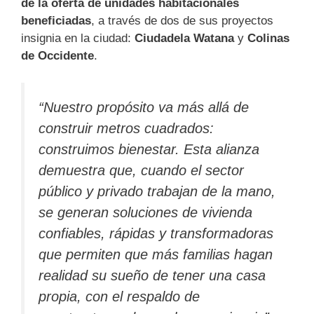
de la oferta de unidades habitacionales
beneficiadas
, a través de dos de sus proyectos
insignia en la ciudad:
Ciudadela Watana
y
Colinas
de Occidente
.
“Nuestro propósito va más allá de
construir metros cuadrados:
construimos bienestar. Esta alianza
demuestra que, cuando el sector
público y privado trabajan de la mano,
se generan soluciones de vivienda
confiables, rápidas y transformadoras
que permiten que más familias hagan
realidad su sueño de tener una casa
propia, con el respaldo de