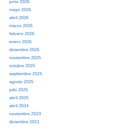
junio 2026
mayo 2026
abril 2026
marzo 2026
febrero 2026
enero 2026
diciembre 2025
noviembre 2025
octubre 2025
septiembre 2025
agosto 2025
julio 2025
abril 2025
abril 2024
noviembre 2023
diciembre 2021