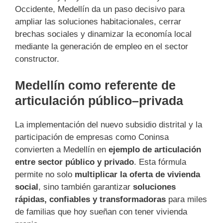
Occidente, Medellín da un paso decisivo para
ampliar las soluciones habitacionales, cerrar
brechas sociales y dinamizar la economía local
mediante la generación de empleo en el sector
constructor.
Medellín como referente de
articulación público–privada
La implementación del nuevo subsidio distrital y la
participación de empresas como Coninsa
convierten a Medellín en
ejemplo de articulación
entre sector público y privado
. Esta fórmula
permite no solo
multiplicar la oferta de vivienda
social
, sino también garantizar
soluciones
rápidas, confiables y transformadoras
para miles
de familias que hoy sueñan con tener vivienda