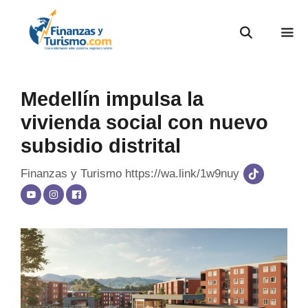
Medellín impulsa la
vivienda social con nuevo
subsidio distrital
Finanzas y Turismo
https://wa.link/1w9nuy