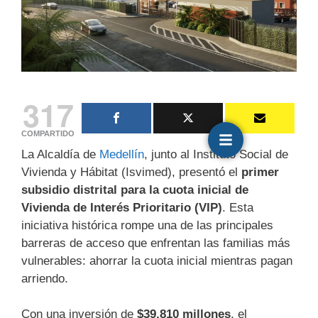
317
COMPARTIDO
La Alcaldía de
Medellín
, junto al Instituto Social de
Vivienda y Hábitat (Isvimed), presentó el
primer
subsidio distrital para la cuota inicial de
Vivienda de Interés Prioritario (VIP)
. Esta
iniciativa histórica rompe una de las principales
barreras de acceso que enfrentan las familias más
vulnerables: ahorrar la cuota inicial mientras pagan
arriendo.
Con una inversión de
$39.810 millones
, el