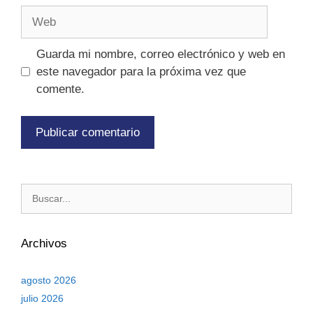
Guarda mi nombre, correo electrónico y web en
este navegador para la próxima vez que
comente.
Archivos
agosto 2026
julio 2026