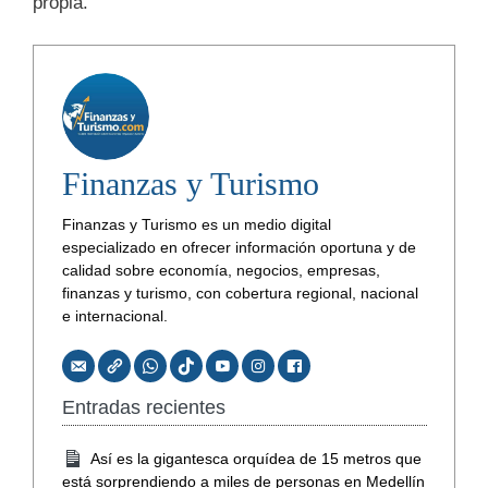
propia.
Finanzas y Turismo
Finanzas y Turismo es un medio digital
especializado en ofrecer información oportuna y de
calidad sobre economía, negocios, empresas,
finanzas y turismo, con cobertura regional, nacional
e internacional.
Entradas recientes
Así es la gigantesca orquídea de 15 metros que
está sorprendiendo a miles de personas en Medellín