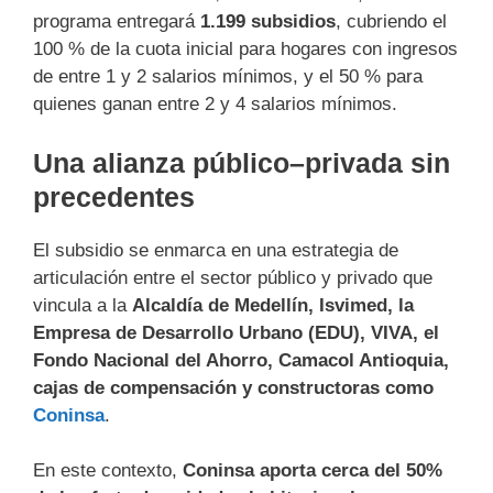
programa entregará
1.199 subsidios
, cubriendo el
100 % de la cuota inicial para hogares con ingresos
de entre 1 y 2 salarios mínimos, y el 50 % para
quienes ganan entre 2 y 4 salarios mínimos.
Una alianza público–privada sin
precedentes
El subsidio se enmarca en una estrategia de
articulación entre el sector público y privado que
vincula a la
Alcaldía de Medellín, Isvimed, la
Empresa de Desarrollo Urbano (EDU), VIVA, el
Fondo Nacional del Ahorro, Camacol Antioquia,
cajas de compensación y constructoras como
Coninsa
.
En este contexto,
Coninsa aporta cerca del 50%