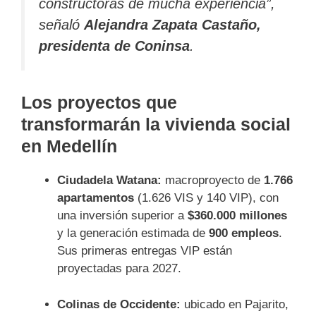
constructoras de mucha experiencia”,
señaló
Alejandra Zapata Castaño,
presidenta de Coninsa
.
Los proyectos que
transformarán la vivienda social
en Medellín
Ciudadela Watana:
macroproyecto de
1.766
apartamentos
(1.626 VIS y 140 VIP), con
una inversión superior a
$360.000 millones
y la generación estimada de
900 empleos
.
Sus primeras entregas VIP están
proyectadas para 2027.
Colinas de Occidente:
ubicado en Pajarito,