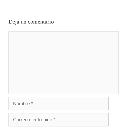
Deja un comentario