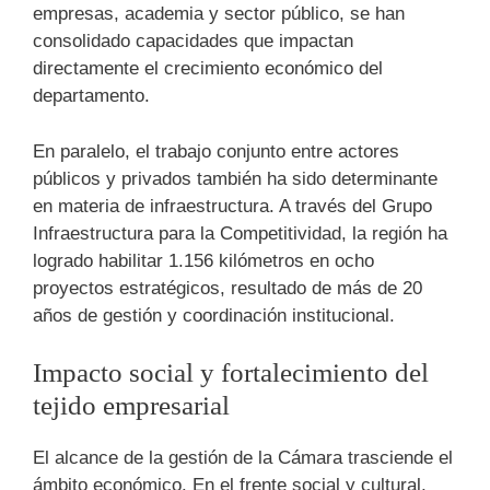
empresas, academia y sector público, se han
consolidado capacidades que impactan
directamente el crecimiento económico del
departamento.
En paralelo, el trabajo conjunto entre actores
públicos y privados también ha sido determinante
en materia de infraestructura. A través del Grupo
Infraestructura para la Competitividad, la región ha
logrado habilitar 1.156 kilómetros en ocho
proyectos estratégicos, resultado de más de 20
años de gestión y coordinación institucional.
Impacto social y fortalecimiento del
tejido empresarial
El alcance de la gestión de la Cámara trasciende el
ámbito económico. En el frente social y cultural,