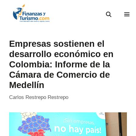
Empresas sostienen el
desarrollo económico en
Colombia: Informe de la
Cámara de Comercio de
Medellín
Carlos Restrepo Restrepo