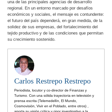
una de las principales agencias de desarrollo
regional. En un entorno marcado por desafíos
económicos y sociales, el mensaje es contundente:
el futuro del país dependerá, en gran medida, de la
solidez de sus empresas, del fortalecimiento del
tejido productivo y de las condiciones que permitan
su crecimiento sostenido.
Carlos Restrepo Restrepo
Periodista, locutor y co-director de Finanzas y
Turismo. Con una sólida trayectoria en televisión y
prensa escrita (Telemedellín, El Mundo,
Cosmovisión, Vivir en el Poblado, entre otros) ,
aporta su visión crítica y rigor investigativo a la