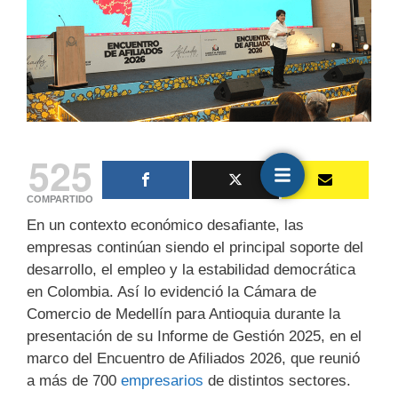
525
COMPARTIDO
En un contexto económico desafiante, las
empresas continúan siendo el principal soporte del
desarrollo, el empleo y la estabilidad democrática
en Colombia. Así lo evidenció la Cámara de
Comercio de Medellín para Antioquia durante la
presentación de su Informe de Gestión 2025, en el
marco del Encuentro de Afiliados 2026, que reunió
a más de 700
empresarios
de distintos sectores.