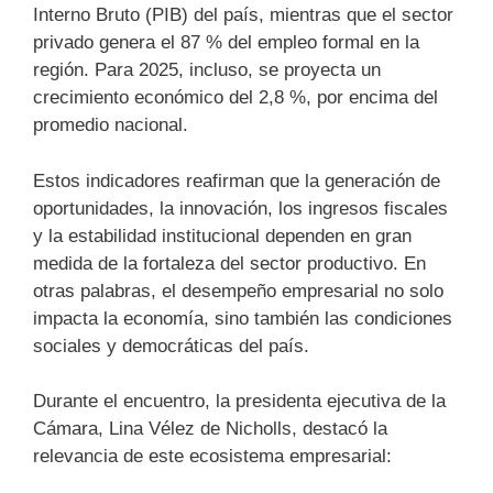
Interno Bruto (PIB) del país, mientras que el sector
privado genera el 87 % del empleo formal en la
región. Para 2025, incluso, se proyecta un
crecimiento económico del 2,8 %, por encima del
promedio nacional.
Estos indicadores reafirman que la generación de
oportunidades, la innovación, los ingresos fiscales
y la estabilidad institucional dependen en gran
medida de la fortaleza del sector productivo. En
otras palabras, el desempeño empresarial no solo
impacta la economía, sino también las condiciones
sociales y democráticas del país.
Durante el encuentro, la presidenta ejecutiva de la
Cámara, Lina Vélez de Nicholls, destacó la
relevancia de este ecosistema empresarial: