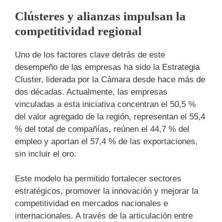
Clústeres y alianzas impulsan la
competitividad regional
Uno de los factores clave detrás de este
desempeño de las empresas ha sido la Estrategia
Cluster, liderada por la Cámara desde hace más de
dos décadas. Actualmente, las empresas
vinculadas a esta iniciativa concentran el 50,5 %
del valor agregado de la región, representan el 55,4
% del total de compañías, reúnen el 44,7 % del
empleo y aportan el 57,4 % de las exportaciones,
sin incluir el oro.
Este modelo ha permitido fortalecer sectores
estratégicos, promover la innovación y mejorar la
competitividad en mercados nacionales e
internacionales. A través de la articulación entre