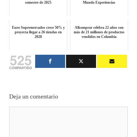
semestre de 2025
Mundo Experiencias
Euro Supermercados crece 50% y
Alkomprar celebra 22 años con
proyecta llegar a 26 tiendas en
más de 21 millones de productos
2028
vendidos en Colombia
525
COMPARTIDO
Deja un comentario