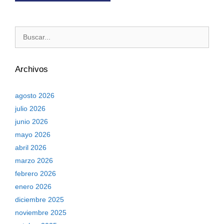
Archivos
agosto 2026
julio 2026
junio 2026
mayo 2026
abril 2026
marzo 2026
febrero 2026
enero 2026
diciembre 2025
noviembre 2025