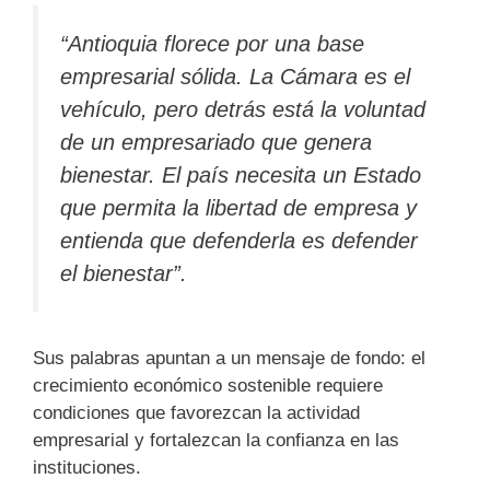
“Antioquia florece por una base
empresarial sólida. La Cámara es el
vehículo, pero detrás está la voluntad
de un empresariado que genera
bienestar. El país necesita un Estado
que permita la libertad de empresa y
entienda que defenderla es defender
el bienestar”.
Sus palabras apuntan a un mensaje de fondo: el
crecimiento económico sostenible requiere
condiciones que favorezcan la actividad
empresarial y fortalezcan la confianza en las
instituciones.