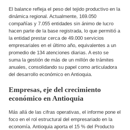
El balance refleja el peso del tejido productivo en la
dinámica regional. Actualmente, 169.050
compañías y 7.055 entidades sin ánimo de lucro
hacen parte de la base registrada, lo que permitió a
la entidad prestar cerca de 49.000 servicios
empresariales en el último año, equivalentes a un
promedio de 134 atenciones diarias. A esto se
suma la gestión de más de un millón de trámites
anuales, consolidando su papel como articuladora
del desarrollo económico en Antioquia.
Empresas, eje del crecimiento
económico en Antioquia
Más allá de las cifras operativas, el informe pone el
foco en el rol estructural del empresariado en la
economía. Antioquia aporta el 15 % del Producto