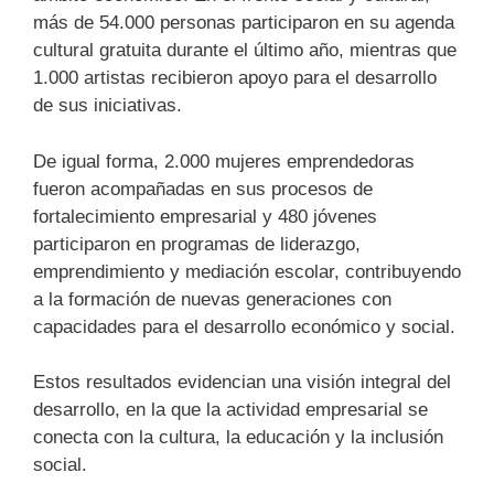
más de 54.000 personas participaron en su agenda
cultural gratuita durante el último año, mientras que
1.000 artistas recibieron apoyo para el desarrollo
de sus iniciativas.
De igual forma, 2.000 mujeres emprendedoras
fueron acompañadas en sus procesos de
fortalecimiento empresarial y 480 jóvenes
participaron en programas de liderazgo,
emprendimiento y mediación escolar, contribuyendo
a la formación de nuevas generaciones con
capacidades para el desarrollo económico y social.
Estos resultados evidencian una visión integral del
desarrollo, en la que la actividad empresarial se
conecta con la cultura, la educación y la inclusión
social.