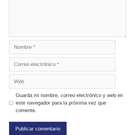
Guarda mi nombre, correo electrónico y web en
este navegador para la próxima vez que
comente.