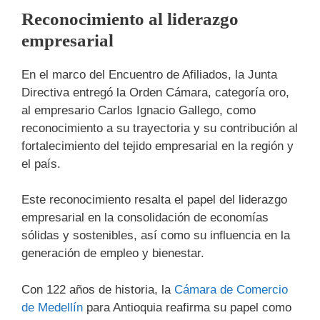
Reconocimiento al liderazgo
empresarial
En el marco del Encuentro de Afiliados, la Junta
Directiva entregó la Orden Cámara, categoría oro,
al empresario Carlos Ignacio Gallego, como
reconocimiento a su trayectoria y su contribución al
fortalecimiento del tejido empresarial en la región y
el país.
Este reconocimiento resalta el papel del liderazgo
empresarial en la consolidación de economías
sólidas y sostenibles, así como su influencia en la
generación de empleo y bienestar.
Con 122 años de historia, la
Cámara de Comercio
de Medellín
para Antioquia reafirma su papel como