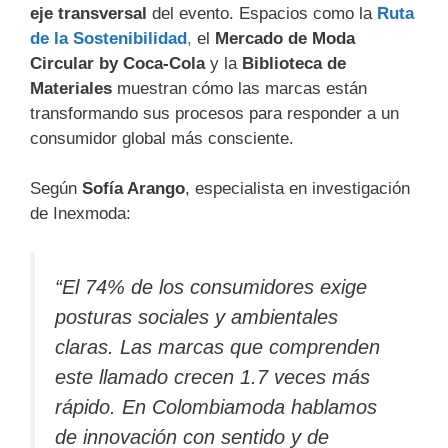
eje transversal
del evento. Espacios como la
Ruta
de la Sostenibilidad
,
el
Mercado de Moda
Circular by Coca-Cola
y la
Biblioteca de
Materiales
muestran cómo las marcas están
transformando sus procesos para responder a un
consumidor global más consciente.
Según
Sofía Arango
, especialista en investigación
de Inexmoda:
“El 74% de los consumidores exige
posturas sociales y ambientales
claras. Las marcas que comprenden
este llamado crecen 1.7 veces más
rápido. En Colombiamoda hablamos
de innovación con sentido y de