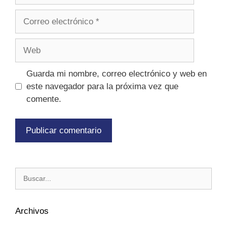
Guarda mi nombre, correo electrónico y web en
este navegador para la próxima vez que
comente.
Archivos