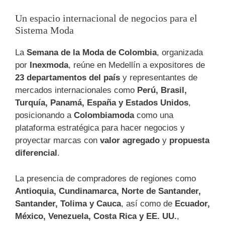
Un espacio internacional de negocios para el
Sistema Moda
La
Semana de la Moda de Colombia
, organizada
por
Inexmoda
, reúne en Medellín a expositores de
23 departamentos del país
y representantes de
mercados internacionales como
Perú, Brasil,
Turquía, Panamá, España y Estados Unidos
,
posicionando a
Colombiamoda
como una
plataforma estratégica para hacer negocios y
proyectar marcas con
valor agregado
y
propuesta
diferencial
.
La presencia de compradores de regiones como
Antioquia, Cundinamarca, Norte de Santander,
Santander, Tolima y Cauca
, así como de
Ecuador,
México, Venezuela, Costa Rica y EE. UU.
,