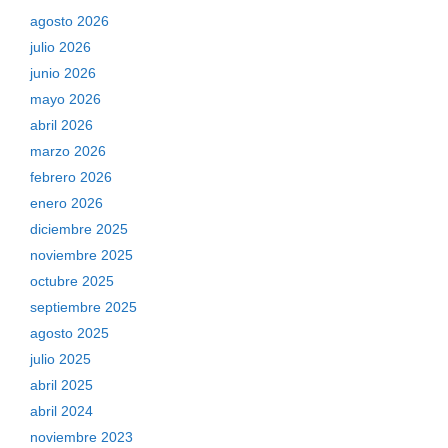
agosto 2026
julio 2026
junio 2026
mayo 2026
abril 2026
marzo 2026
febrero 2026
enero 2026
diciembre 2025
noviembre 2025
octubre 2025
septiembre 2025
agosto 2025
julio 2025
abril 2025
abril 2024
noviembre 2023