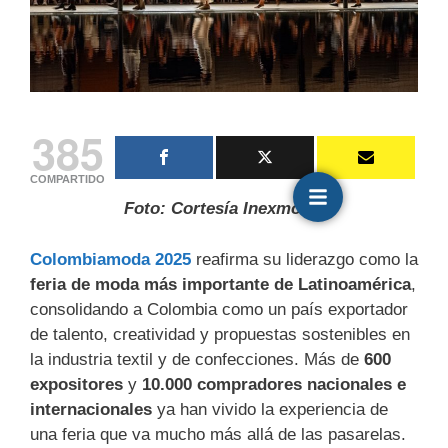
385
COMPARTIDO
Foto: Cortesía Inexmoda.
Colombiamoda 2025
reafirma su liderazgo como la
feria de moda más importante de Latinoamérica
,
consolidando a Colombia como un país exportador
de talento, creatividad y propuestas sostenibles en
la industria textil y de confecciones. Más de
600
expositores
y
10.000 compradores nacionales e
internacionales
ya han vivido la experiencia de
una feria que va mucho más allá de las pasarelas.