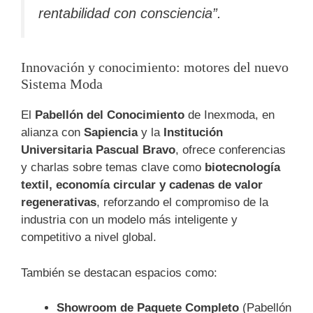
rentabilidad con consciencia”
.
Innovación y conocimiento: motores del nuevo
Sistema Moda
El
Pabellón del Conocimiento
de Inexmoda, en
alianza con
Sapiencia
y la
Institución
Universitaria Pascual Bravo
, ofrece conferencias
y charlas sobre temas clave como
biotecnología
textil, economía circular y cadenas de valor
regenerativas
, reforzando el compromiso de la
industria con un modelo más inteligente y
competitivo a nivel global.
También se destacan espacios como:
Showroom de Paquete Completo
(Pabellón