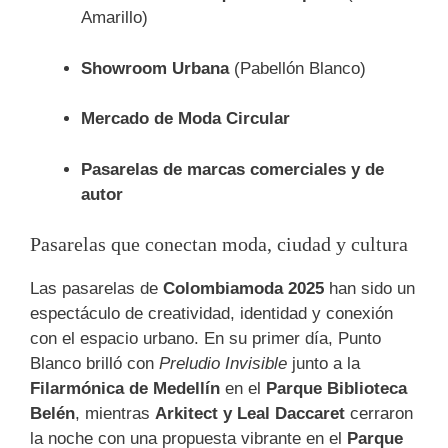
Amarillo)
Showroom Urbana
(Pabellón Blanco)
Mercado de Moda Circular
Pasarelas de marcas comerciales y de
autor
Pasarelas que conectan moda, ciudad y cultura
Las pasarelas de
Colombiamoda 2025
han sido un
espectáculo de creatividad, identidad y conexión
con el espacio urbano. En su primer día, Punto
Blanco brilló con
Preludio Invisible
junto a la
Filarmónica de Medellín
en el
Parque Biblioteca
Belén
, mientras
Arkitect y Leal Daccaret
cerraron
la noche con una propuesta vibrante en el
Parque