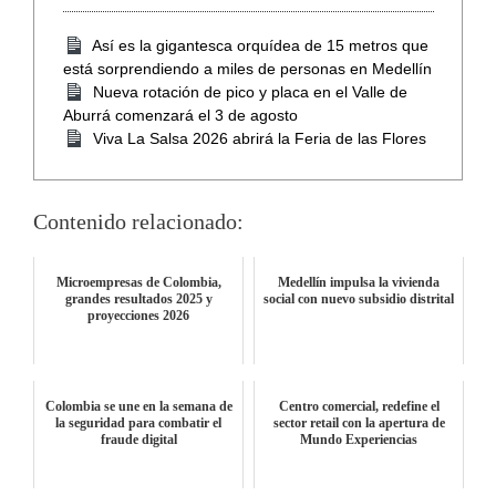
Así es la gigantesca orquídea de 15 metros que
está sorprendiendo a miles de personas en Medellín
Nueva rotación de pico y placa en el Valle de
Aburrá comenzará el 3 de agosto
Viva La Salsa 2026 abrirá la Feria de las Flores
Contenido relacionado:
Microempresas de Colombia,
Medellín impulsa la vivienda
grandes resultados 2025 y
social con nuevo subsidio distrital
proyecciones 2026
Colombia se une en la semana de
Centro comercial, redefine el
la seguridad para combatir el
sector retail con la apertura de
fraude digital
Mundo Experiencias