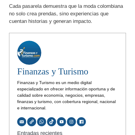
Cada pasarela demuestra que la moda colombiana
no solo crea prendas, sino experiencias que
cuentan historias y generan impacto.
Finanzas y Turismo
Finanzas y Turismo es un medio digital
especializado en ofrecer información oportuna y de
calidad sobre economía, negocios, empresas,
finanzas y turismo, con cobertura regional, nacional
e internacional.
Entradas recientes