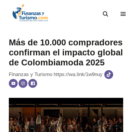
Más de 10.000 compradores
confirman el impacto global
de Colombiamoda 2025
Finanzas y Turismo
https://wa.link/1w9nuy