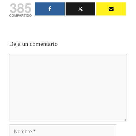
385
COMPARTIDO
Deja un comentario