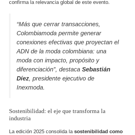
confirma la relevancia global de este evento.
“Más que cerrar transacciones,
Colombiamoda permite generar
conexiones efectivas que proyectan el
ADN de la moda colombiana: una
moda con impacto, propósito y
diferenciación”
, destaca
Sebastián
Díez
, presidente ejecutivo de
Inexmoda.
Sostenibilidad: el eje que transforma la
industria
La edición 2025 consolida la
sostenibilidad como