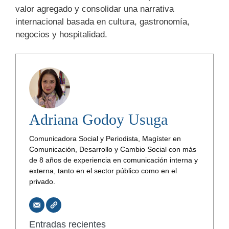
valor agregado y consolidar una narrativa
internacional basada en cultura, gastronomía,
negocios y hospitalidad.
Adriana Godoy Usuga
Comunicadora Social y Periodista, Magíster en
Comunicación, Desarrollo y Cambio Social con más
de 8 años de experiencia en comunicación interna y
externa, tanto en el sector público como en el
privado.
Entradas recientes