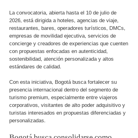
La convocatoria, abierta hasta el 10 de julio de
2026, está dirigida a hoteles, agencias de viaje,
restaurantes, bares, operadores turísticos, DMCs,
empresas de movilidad ejecutiva, servicios de
concierge y creadores de experiencias que cuenten
con propuestas enfocadas en autenticidad,
sostenibilidad, atención personalizada y altos
estándares de calidad.
Con esta iniciativa, Bogotá busca fortalecer su
presencia internacional dentro del segmento de
turismo premium, especialmente entre viajeros
corporativos, visitantes de alto poder adquisitivo y
turistas interesados en propuestas diferenciadas y
personalizadas.
Bogotá busca consolidarse como