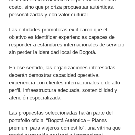
costo, sino que prioriza propuestas auténticas,
personalizadas y con valor cultural.
Las entidades promotoras explicaron que el
objetivo es identificar experiencias capaces de
responder a estándares internacionales de servicio
sin perder la identidad local de Bogotá.
En ese sentido, las organizaciones interesadas
deberán demostrar capacidad operativa,
experiencia con clientes internacionales o de alto
perfil, infraestructura adecuada, sostenibilidad y
atención especializada.
Las propuestas seleccionadas harán parte del
portafolio oficial “Bogotá Auténtica – Planes
premium para viajeros con estilo”, una vitrina que