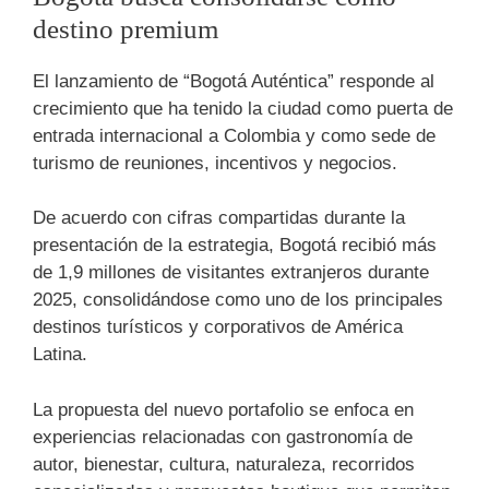
destino premium
El lanzamiento de “Bogotá Auténtica” responde al
crecimiento que ha tenido la ciudad como puerta de
entrada internacional a Colombia y como sede de
turismo de reuniones, incentivos y negocios.
De acuerdo con cifras compartidas durante la
presentación de la estrategia, Bogotá recibió más
de 1,9 millones de visitantes extranjeros durante
2025, consolidándose como uno de los principales
destinos turísticos y corporativos de América
Latina.
La propuesta del nuevo portafolio se enfoca en
experiencias relacionadas con gastronomía de
autor, bienestar, cultura, naturaleza, recorridos