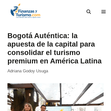
Bogotá Auténtica: la
apuesta de la capital para
consolidar el turismo
premium en América Latina
Adriana Godoy Usuga