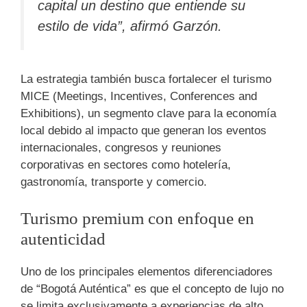
capital un destino que entiende su
estilo de vida”, afirmó Garzón.
La estrategia también busca fortalecer el turismo
MICE (Meetings, Incentives, Conferences and
Exhibitions), un segmento clave para la economía
local debido al impacto que generan los eventos
internacionales, congresos y reuniones
corporativas en sectores como hotelería,
gastronomía, transporte y comercio.
Turismo premium con enfoque en
autenticidad
Uno de los principales elementos diferenciadores
de “Bogotá Auténtica” es que el concepto de lujo no
se limita exclusivamente a experiencias de alto