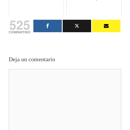
525
COMPARTIDO
Deja un comentario