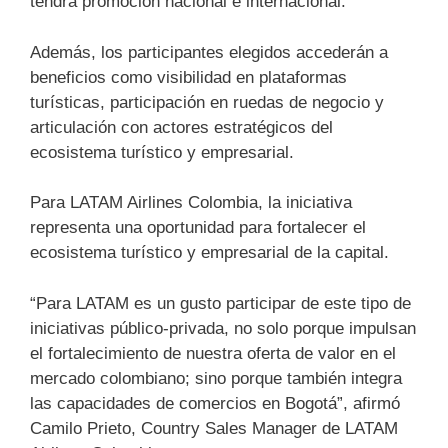
tendrá promoción nacional e internacional.
Además, los participantes elegidos accederán a
beneficios como visibilidad en plataformas
turísticas, participación en ruedas de negocio y
articulación con actores estratégicos del
ecosistema turístico y empresarial.
Para LATAM Airlines Colombia, la iniciativa
representa una oportunidad para fortalecer el
ecosistema turístico y empresarial de la capital.
“Para LATAM es un gusto participar de este tipo de
iniciativas público-privada, no solo porque impulsan
el fortalecimiento de nuestra oferta de valor en el
mercado colombiano; sino porque también integra
las capacidades de comercios en Bogotá”, afirmó
Camilo Prieto, Country Sales Manager de LATAM