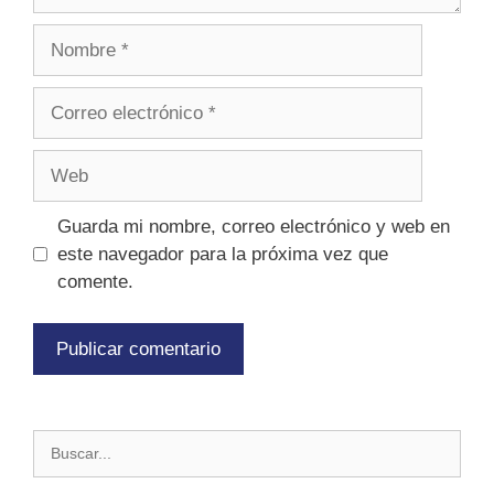
Guarda mi nombre, correo electrónico y web en
este navegador para la próxima vez que
comente.