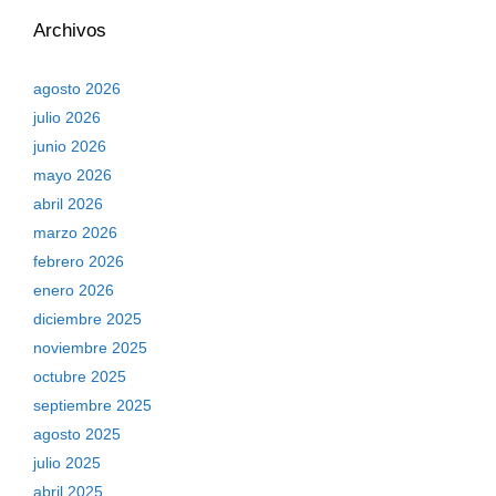
Archivos
agosto 2026
julio 2026
junio 2026
mayo 2026
abril 2026
marzo 2026
febrero 2026
enero 2026
diciembre 2025
noviembre 2025
octubre 2025
septiembre 2025
agosto 2025
julio 2025
abril 2025