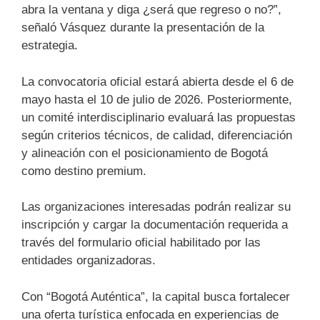
abra la ventana y diga ¿será que regreso o no?”,
señaló Vásquez durante la presentación de la
estrategia.
La convocatoria oficial estará abierta desde el 6 de
mayo hasta el 10 de julio de 2026. Posteriormente,
un comité interdisciplinario evaluará las propuestas
según criterios técnicos, de calidad, diferenciación
y alineación con el posicionamiento de Bogotá
como destino premium.
Las organizaciones interesadas podrán realizar su
inscripción y cargar la documentación requerida a
través del formulario oficial habilitado por las
entidades organizadoras.
Con “Bogotá Auténtica”, la capital busca fortalecer
una oferta turística enfocada en experiencias de