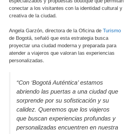
especializados y propuestas boutique que permitan
conectar a los visitantes con la identidad cultural y
creativa de la ciudad.
Angela Garzón, directora de la Oficina de
Turismo
de Bogotá, señaló que esta estrategia busca
proyectar una ciudad moderna y preparada para
atender a viajeros que valoran las experiencias
personalizadas.
“Con ‘Bogotá Auténtica’ estamos
abriendo las puertas a una ciudad que
sorprende por su sofisticación y su
calidez. Queremos que los viajeros
que buscan experiencias profundas y
personalizadas encuentren en nuestra