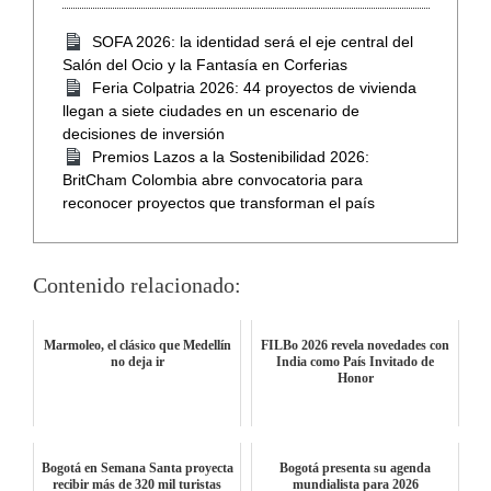
SOFA 2026: la identidad será el eje central del
Salón del Ocio y la Fantasía en Corferias
Feria Colpatria 2026: 44 proyectos de vivienda
llegan a siete ciudades en un escenario de
decisiones de inversión
Premios Lazos a la Sostenibilidad 2026:
BritCham Colombia abre convocatoria para
reconocer proyectos que transforman el país
Contenido relacionado:
Marmoleo, el clásico que Medellín
FILBo 2026 revela novedades con
no deja ir
India como País Invitado de
Honor
Bogotá en Semana Santa proyecta
Bogotá presenta su agenda
recibir más de 320 mil turistas
mundialista para 2026