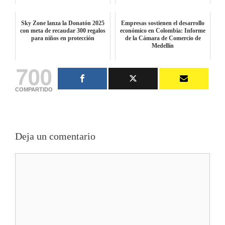
Sky Zone lanza la Donatón 2025
Empresas sostienen el desarrollo
con meta de recaudar 300 regalos
económico en Colombia: Informe
para niños en protección
de la Cámara de Comercio de
Medellín
700
COMPARTIDO
Deja un comentario