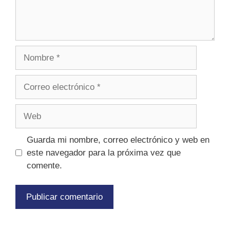
Guarda mi nombre, correo electrónico y web en
este navegador para la próxima vez que
comente.