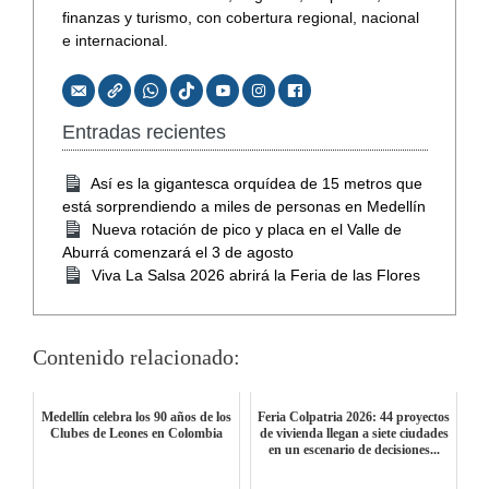
finanzas y turismo, con cobertura regional, nacional
e internacional.
Entradas recientes
Así es la gigantesca orquídea de 15 metros que
está sorprendiendo a miles de personas en Medellín
Nueva rotación de pico y placa en el Valle de
Aburrá comenzará el 3 de agosto
Viva La Salsa 2026 abrirá la Feria de las Flores
Contenido relacionado:
Medellín celebra los 90 años de los
Feria Colpatria 2026: 44 proyectos
Clubes de Leones en Colombia
de vivienda llegan a siete ciudades
en un escenario de decisiones...