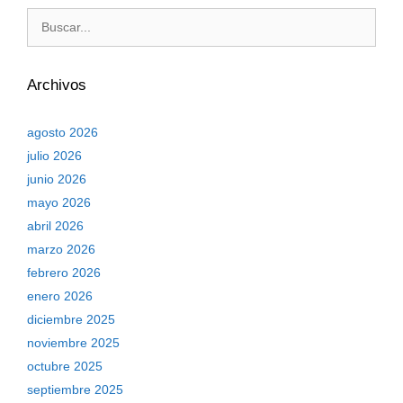
Archivos
agosto 2026
julio 2026
junio 2026
mayo 2026
abril 2026
marzo 2026
febrero 2026
enero 2026
diciembre 2025
noviembre 2025
octubre 2025
septiembre 2025