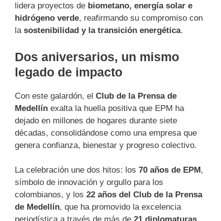
lidera proyectos de
biometano, energía solar e
hidrógeno verde
, reafirmando su compromiso con
la
sostenibilidad y la transición energética
.
Dos aniversarios, un mismo
legado de impacto
Con este galardón, el
Club de la Prensa de
Medellín
exalta la huella positiva que EPM ha
dejado en millones de hogares durante siete
décadas, consolidándose como una empresa que
genera confianza, bienestar y progreso colectivo.
La celebración une dos hitos: los
70 años de EPM
,
símbolo de innovación y orgullo para los
colombianos, y los
22 años del Club de la Prensa
de Medellín
, que ha promovido la excelencia
periodística a través de más de
21 diplomaturas