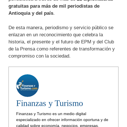
gratuitas para más de mil periodistas de
Antioquia y del país
.
De esta manera, periodismo y servicio público se
enlazan en un reconocimiento que celebra la
historia, el presente y el futuro de EPM y del Club
de la Prensa como referentes de transformación y
compromiso con la sociedad.
Finanzas y Turismo
Finanzas y Turismo es un medio digital
especializado en ofrecer información oportuna y de
calidad sobre economía, negocios, empresas,