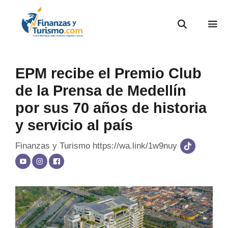
EPM recibe el Premio Club
de la Prensa de Medellín
por sus 70 años de historia
y servicio al país
Finanzas y Turismo
https://wa.link/1w9nuy