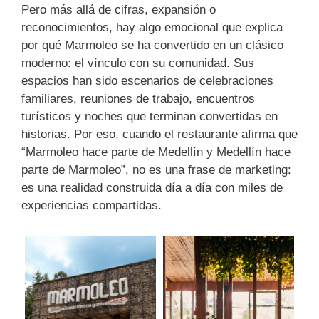
Pero más allá de cifras, expansión o
reconocimientos, hay algo emocional que explica
por qué Marmoleo se ha convertido en un clásico
moderno: el vínculo con su comunidad. Sus
espacios han sido escenarios de celebraciones
familiares, reuniones de trabajo, encuentros
turísticos y noches que terminan convertidas en
historias. Por eso, cuando el restaurante afirma que
“Marmoleo hace parte de Medellín y Medellín hace
parte de Marmoleo”, no es una frase de marketing:
es una realidad construida día a día con miles de
experiencias compartidas.