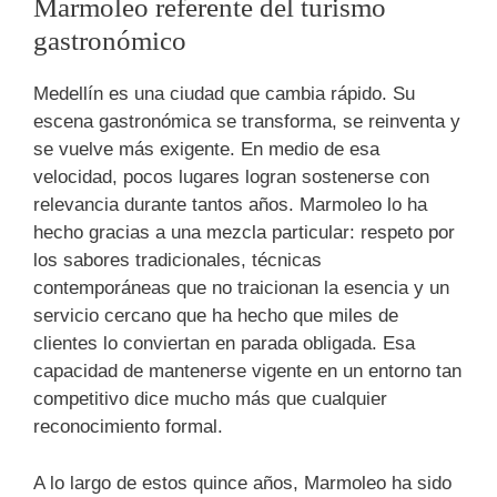
Marmoleo referente del turismo
gastronómico
Medellín es una ciudad que cambia rápido. Su
escena gastronómica se transforma, se reinventa y
se vuelve más exigente. En medio de esa
velocidad, pocos lugares logran sostenerse con
relevancia durante tantos años. Marmoleo lo ha
hecho gracias a una mezcla particular: respeto por
los sabores tradicionales, técnicas
contemporáneas que no traicionan la esencia y un
servicio cercano que ha hecho que miles de
clientes lo conviertan en parada obligada. Esa
capacidad de mantenerse vigente en un entorno tan
competitivo dice mucho más que cualquier
reconocimiento formal.
A lo largo de estos quince años, Marmoleo ha sido