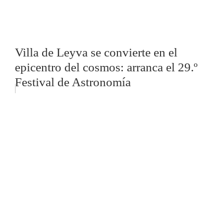
Villa de Leyva se convierte en el
epicentro del cosmos: arranca el 29.º
Festival de Astronomía