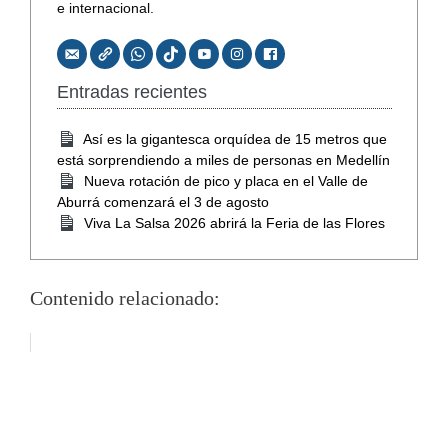
e internacional.
Entradas recientes
Así es la gigantesca orquídea de 15 metros que
está sorprendiendo a miles de personas en Medellín
Nueva rotación de pico y placa en el Valle de
Aburrá comenzará el 3 de agosto
Viva La Salsa 2026 abrirá la Feria de las Flores
Contenido relacionado: