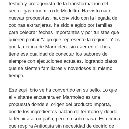
testigo y protagonista de la transformación del
sector gastronómico de Medellín. Ha visto nacer
nuevas propuestas, ha convivido con la llegada de
cocinas extranjeras, ha sido elegido por familias
para celebrar fechas importantes y por turistas que
quieren probar “algo que represente la región”. Y es
que la cocina de Marmoleo, sin caer en clichés,
tiene esa cualidad de conectar los sabores de
siempre con ejecuciones actuales, logrando platos
que se sienten familiares y novedosos al mismo
tiempo.
Ese equilibrio se ha convertido en su sello. Lo que
el visitante encuentra en Marmoleo es una
propuesta donde el origen del producto importa,
donde los ingredientes hablan de territorio y donde
la técnica acompaña, pero no sobrepasa. Es cocina
que respira Antioquia sin necesidad de decirlo de