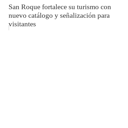
San Roque fortalece su turismo con
nuevo catálogo y señalización para
visitantes