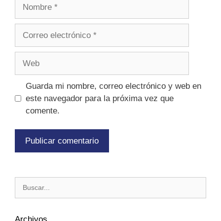
Guarda mi nombre, correo electrónico y web en
este navegador para la próxima vez que
comente.
Archivos