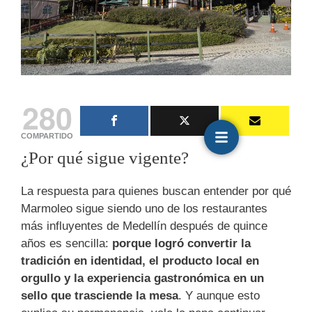
280
COMPARTIDO
¿Por qué sigue vigente?
La respuesta para quienes buscan entender por qué
Marmoleo sigue siendo uno de los restaurantes
más influyentes de Medellín después de quince
años es sencilla:
porque logró convertir la
tradición en identidad, el producto local en
orgullo y la experiencia gastronómica en un
sello que trasciende la mesa
. Y aunque esto