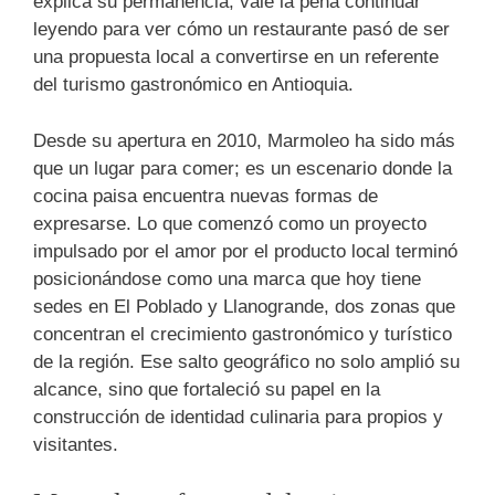
explica su permanencia, vale la pena continuar
leyendo para ver cómo un restaurante pasó de ser
una propuesta local a convertirse en un referente
del turismo gastronómico en Antioquia.
Desde su apertura en 2010, Marmoleo ha sido más
que un lugar para comer; es un escenario donde la
cocina paisa encuentra nuevas formas de
expresarse. Lo que comenzó como un proyecto
impulsado por el amor por el producto local terminó
posicionándose como una marca que hoy tiene
sedes en El Poblado y Llanogrande, dos zonas que
concentran el crecimiento gastronómico y turístico
de la región. Ese salto geográfico no solo amplió su
alcance, sino que fortaleció su papel en la
construcción de identidad culinaria para propios y
visitantes.