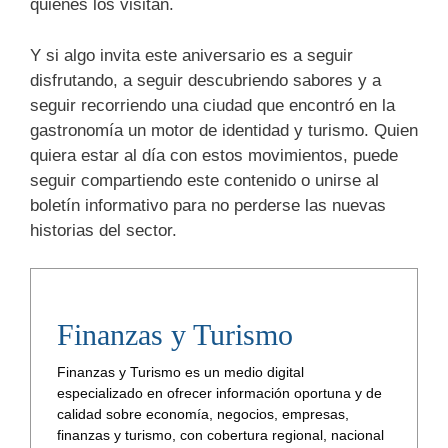
quienes los visitan.
Y si algo invita este aniversario es a seguir
disfrutando, a seguir descubriendo sabores y a
seguir recorriendo una ciudad que encontró en la
gastronomía un motor de identidad y turismo. Quien
quiera estar al día con estos movimientos, puede
seguir compartiendo este contenido o unirse al
boletín informativo para no perderse las nuevas
historias del sector.
Finanzas y Turismo
Finanzas y Turismo es un medio digital
especializado en ofrecer información oportuna y de
calidad sobre economía, negocios, empresas,
finanzas y turismo, con cobertura regional, nacional