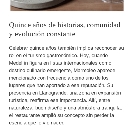
Quince años de historias, comunidad
y evolución constante
Celebrar quince años también implica reconocer su
rol en el turismo gastronómico. Hoy, cuando
Medellín figura en listas internacionales como
destino culinario emergente, Marmoleo aparece
mencionado con frecuencia como uno de los
lugares que han aportado a esa reputación. Su
presencia en Llanogrande, una zona en expansión
turística, reafirma esa importancia. Allí, entre
naturaleza, buen diseño y una atmósfera tranquila,
el restaurante amplió su concepto sin perder la
esencia que lo vio nacer.