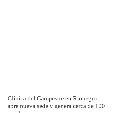
Clínica del Campestre en Rionegro
abre nueva sede y genera cerca de 100