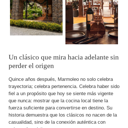
Un clásico que mira hacia adelante sin
perder el origen
Quince años después, Marmoleo no solo celebra
trayectoria; celebra pertenencia. Celebra haber sido
fiel a un propósito que hoy se siente más vigente
que nunca: mostrar que la cocina local tiene la
fuerza suficiente para convertirse en destino. Su
historia demuestra que los clásicos no nacen de la
casualidad, sino de la conexión auténtica con