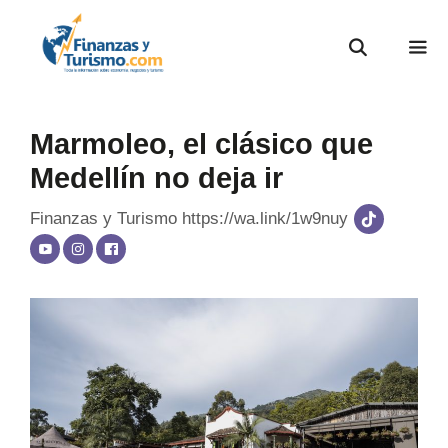
Marmoleo, el clásico que
Medellín no deja ir
Finanzas y Turismo
https://wa.link/1w9nuy