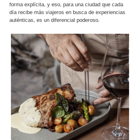
forma explícita, y eso, para una ciudad que cada
día recibe más viajeros en busca de experiencias
auténticas, es un diferencial poderoso.