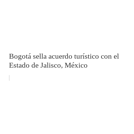
Bogotá sella acuerdo turístico con el
Estado de Jalisco, México