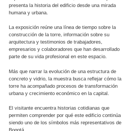
presenta la historia del edificio desde una mirada
humana y urbana.
La exposición reúne una línea de tiempo sobre la
construcción de la torre, información sobre su
arquitectura y testimonios de trabajadores,
empresarios y colaboradores que han desarrollado
parte de su vida profesional en este espacio.
Más que narrar la evolución de una estructura de
concreto y vidrio, la muestra busca reflejar cómo la
torre ha acompañado procesos de transformación
urbana y crecimiento económico en la capital.
El visitante encuentra historias cotidianas que
permiten comprender por qué este edificio continúa
siendo uno de los símbolos más representativos de
Bogotá.