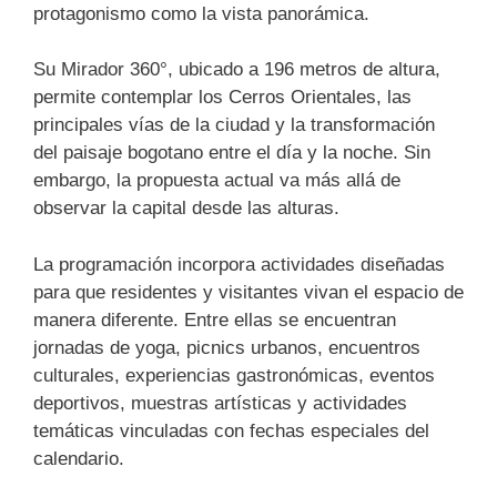
protagonismo como la vista panorámica.
Su Mirador 360°, ubicado a 196 metros de altura,
permite contemplar los Cerros Orientales, las
principales vías de la ciudad y la transformación
del paisaje bogotano entre el día y la noche. Sin
embargo, la propuesta actual va más allá de
observar la capital desde las alturas.
La programación incorpora actividades diseñadas
para que residentes y visitantes vivan el espacio de
manera diferente. Entre ellas se encuentran
jornadas de yoga, picnics urbanos, encuentros
culturales, experiencias gastronómicas, eventos
deportivos, muestras artísticas y actividades
temáticas vinculadas con fechas especiales del
calendario.