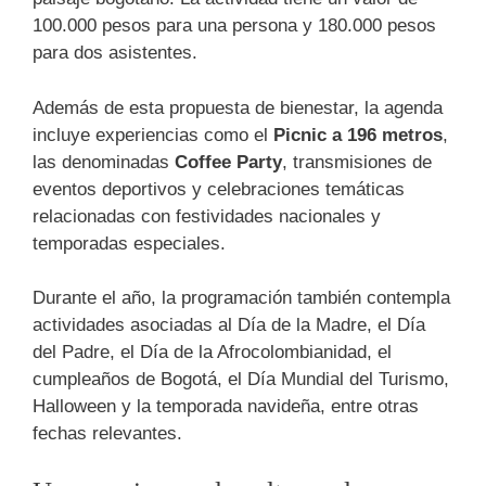
100.000 pesos para una persona y 180.000 pesos
para dos asistentes.
Además de esta propuesta de bienestar, la agenda
incluye experiencias como el
Picnic a 196 metros
,
las denominadas
Coffee Party
, transmisiones de
eventos deportivos y celebraciones temáticas
relacionadas con festividades nacionales y
temporadas especiales.
Durante el año, la programación también contempla
actividades asociadas al Día de la Madre, el Día
del Padre, el Día de la Afrocolombianidad, el
cumpleaños de Bogotá, el Día Mundial del Turismo,
Halloween y la temporada navideña, entre otras
fechas relevantes.