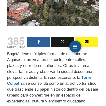
385
COMPARTIDO
Bogotá tiene múltiples formas de descubrirse.
Algunas ocurren a ras de suelo, entre calles,
plazas y corredores culturales. Otras invitan a
elevar la mirada y observar la ciudad desde una
perspectiva distinta. En ese escenario, la
Torre
Colpatria
se consolida como un atractivo turístico
que trasciende su papel histórico dentro del paisaje
urbano para convertirse en un espacio de
experiencias, cultura y encuentro ciudadano.