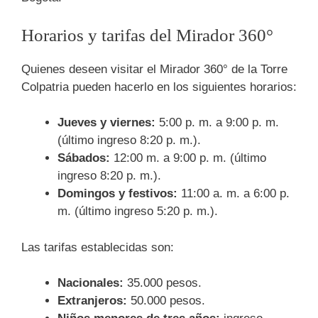
Horarios y tarifas del Mirador 360°
Quienes deseen visitar el Mirador 360° de la Torre
Colpatria pueden hacerlo en los siguientes horarios:
Jueves y viernes:
5:00 p. m. a 9:00 p. m.
(último ingreso 8:20 p. m.).
Sábados:
12:00 m. a 9:00 p. m. (último
ingreso 8:20 p. m.).
Domingos y festivos:
11:00 a. m. a 6:00 p.
m. (último ingreso 5:20 p. m.).
Las tarifas establecidas son:
Nacionales:
35.000 pesos.
Extranjeros:
50.000 pesos.