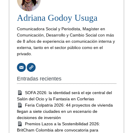
Adriana Godoy Usuga
Comunicadora Social y Periodista, Magíster en
Comunicación, Desarrollo y Cambio Social con más
de 8 años de experiencia en comunicación interna y
externa, tanto en el sector público como en el
privado.
Entradas recientes
SOFA 2026: la identidad será el eje central del
Salón del Ocio y la Fantasía en Corferias
Feria Colpatria 2026: 44 proyectos de vivienda
llegan a siete ciudades en un escenario de
decisiones de inversión
Premios Lazos a la Sostenibilidad 2026:
BritCham Colombia abre convocatoria para