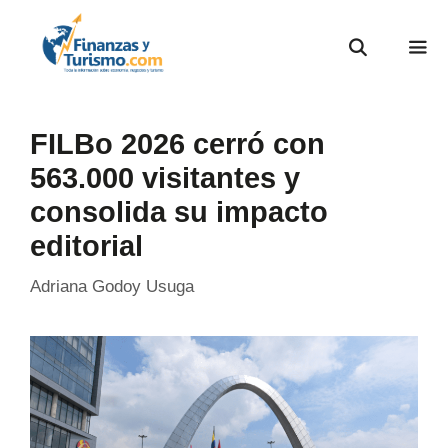
FILBo 2026 cerró con
563.000 visitantes y
consolida su impacto
editorial
Adriana Godoy Usuga