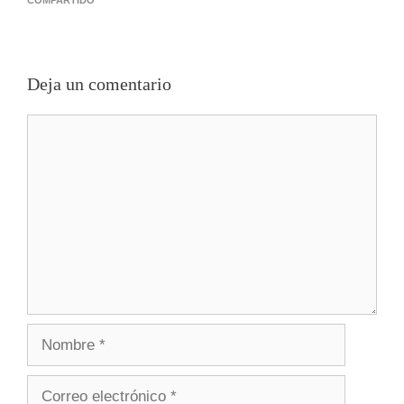
COMPARTIDO
Deja un comentario