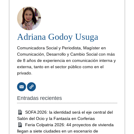
Adriana Godoy Usuga
Comunicadora Social y Periodista, Magíster en
Comunicación, Desarrollo y Cambio Social con más
de 8 años de experiencia en comunicación interna y
externa, tanto en el sector público como en el
privado.
Entradas recientes
SOFA 2026: la identidad será el eje central del
Salón del Ocio y la Fantasía en Corferias
Feria Colpatria 2026: 44 proyectos de vivienda
llegan a siete ciudades en un escenario de