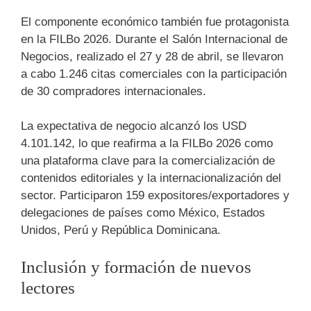
El componente económico también fue protagonista
en la FILBo 2026. Durante el Salón Internacional de
Negocios, realizado el 27 y 28 de abril, se llevaron
a cabo 1.246 citas comerciales con la participación
de 30 compradores internacionales.
La expectativa de negocio alcanzó los USD
4.101.142, lo que reafirma a la FILBo 2026 como
una plataforma clave para la comercialización de
contenidos editoriales y la internacionalización del
sector. Participaron 159 expositores/exportadores y
delegaciones de países como México, Estados
Unidos, Perú y República Dominicana.
Inclusión y formación de nuevos
lectores