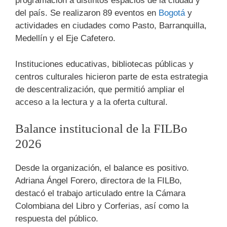
programación a distintos espacios de la ciudad y
del país. Se realizaron 89 eventos en
Bogotá
y
actividades en ciudades como Pasto, Barranquilla,
Medellín y el Eje Cafetero.
Instituciones educativas, bibliotecas públicas y
centros culturales hicieron parte de esta estrategia
de descentralización, que permitió ampliar el
acceso a la lectura y a la oferta cultural.
Balance institucional de la FILBo
2026
Desde la organización, el balance es positivo.
Adriana Ángel Forero, directora de la FILBo,
destacó el trabajo articulado entre la Cámara
Colombiana del Libro y Corferias, así como la
respuesta del público.