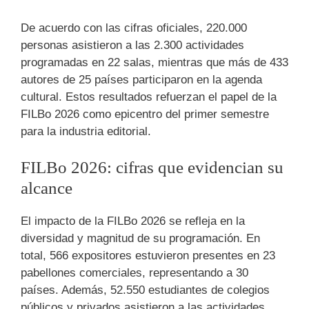
De acuerdo con las cifras oficiales, 220.000
personas asistieron a las 2.300 actividades
programadas en 22 salas, mientras que más de 433
autores de 25 países participaron en la agenda
cultural. Estos resultados refuerzan el papel de la
FILBo 2026 como epicentro del primer semestre
para la industria editorial.
FILBo 2026: cifras que evidencian su
alcance
El impacto de la FILBo 2026 se refleja en la
diversidad y magnitud de su programación. En
total, 566 expositores estuvieron presentes en 23
pabellones comerciales, representando a 30
países. Además, 52.550 estudiantes de colegios
públicos y privados asistieron a las actividades