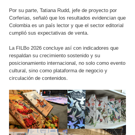
Por su parte, Tatiana Rudd, jefe de proyecto por
Corferias, señaló que los resultados evidencian que
Colombia es un país lector y que el sector editorial
cumplió sus expectativas de venta.
La FILBo 2026 concluye así con indicadores que
respaldan su crecimiento sostenido y su
posicionamiento internacional, no solo como evento
cultural, sino como plataforma de negocio y
circulación de contenidos.