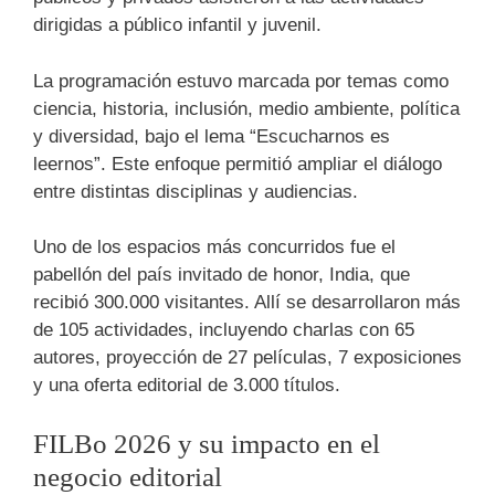
dirigidas a público infantil y juvenil.
La programación estuvo marcada por temas como
ciencia, historia, inclusión, medio ambiente, política
y diversidad, bajo el lema “Escucharnos es
leernos”. Este enfoque permitió ampliar el diálogo
entre distintas disciplinas y audiencias.
Uno de los espacios más concurridos fue el
pabellón del país invitado de honor, India, que
recibió 300.000 visitantes. Allí se desarrollaron más
de 105 actividades, incluyendo charlas con 65
autores, proyección de 27 películas, 7 exposiciones
y una oferta editorial de 3.000 títulos.
FILBo 2026 y su impacto en el
negocio editorial