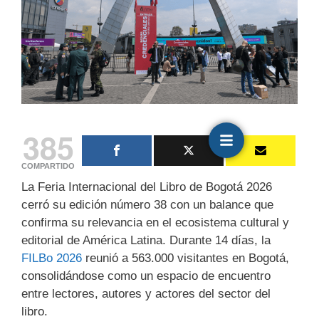
385
COMPARTIDO
La Feria Internacional del Libro de Bogotá 2026
cerró su edición número 38 con un balance que
confirma su relevancia en el ecosistema cultural y
editorial de América Latina. Durante 14 días, la
FILBo 2026
reunió a 563.000 visitantes en Bogotá,
consolidándose como un espacio de encuentro
entre lectores, autores y actores del sector del
libro.