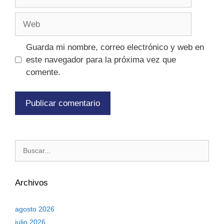
Guarda mi nombre, correo electrónico y web en
este navegador para la próxima vez que
comente.
Archivos
agosto 2026
julio 2026