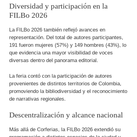
Diversidad y participación en la
FILBo 2026
La FILBo 2026 también reflejó avances en
representación. Del total de autores participantes,
191 fueron mujeres (57%) y 149 hombres (43%), lo
que evidencia una mayor visibilidad de voces
diversas dentro del panorama editorial.
La feria contó con la participación de autores
provenientes de distintos territorios de Colombia,
promoviendo la bibliodiversidad y el reconocimiento
de narrativas regionales.
Descentralización y alcance nacional
Más allá de Corferias, la FILBo 2026 extendió su