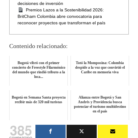
decisiones de inversión
Premios Lazos a la Sostenibilidad 2026:
BritCham Colombia abre convocatoria para
reconocer proyectos que transforman el país
Contenido relacionado:
Bogotá vibró con el primer
Totó la Momposina: Colombia
concierto de Freestyle Filarmónico
despide a la voz que convirtió el
del mundo que rindió tributo a la
Caribe en memoria viva
loca...
Bogotá en Semana Santa proyecta
Alianza entre Bogotá y San
recibir más de 320 mil turistas
Andrés y Providencia busca
potenciar el turismo multidestino
en el país
385