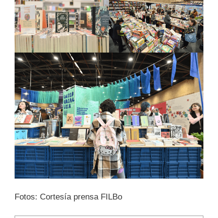
Fotos: Cortesía prensa FILBo