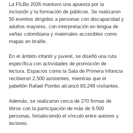
La FILBo 2026 mantuvo una apuesta por la
inclusión y la formación de públicos. Se realizaron
50 eventos dirigidos a personas con discapacidad y
adultos mayores, con interpretación en lengua de
señas colombiana y materiales accesibles como
mapas en braille.
En el ámbito infantil y juvenil, se diseñó una ruta
específica con actividades de promoción de
lectura. Espacios como la Sala de Primera Infancia
recibieron 2.500 asistentes, mientras que el
pabellón Rafael Pombo alcanzó 83.248 visitantes.
Además, se realizaron cerca de 270 firmas de
libros con la participación de más de 9.500
personas, fortaleciendo el vínculo entre autores y
lectores.