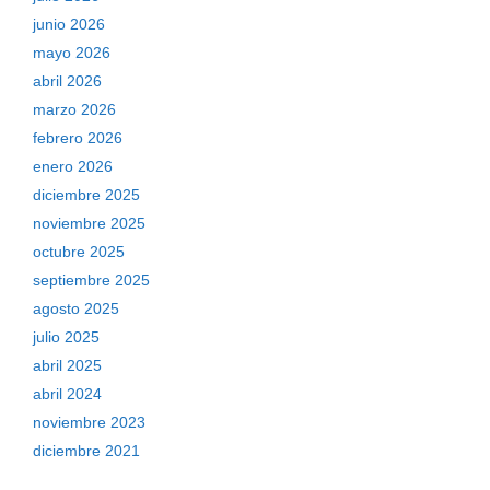
junio 2026
mayo 2026
abril 2026
marzo 2026
febrero 2026
enero 2026
diciembre 2025
noviembre 2025
octubre 2025
septiembre 2025
agosto 2025
julio 2025
abril 2025
abril 2024
noviembre 2023
diciembre 2021