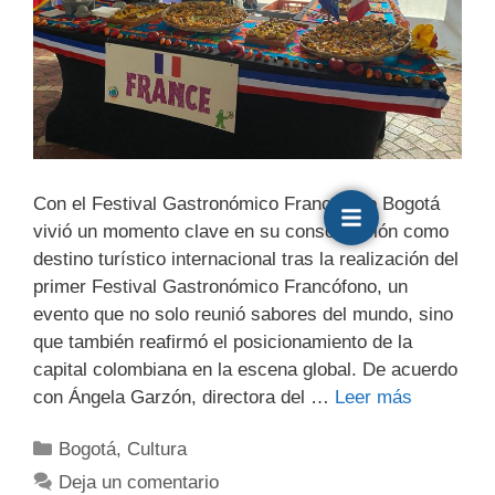
Con el Festival Gastronómico Francófono Bogotá
vivió un momento clave en su consolidación como
destino turístico internacional tras la realización del
primer Festival Gastronómico Francófono, un
evento que no solo reunió sabores del mundo, sino
que también reafirmó el posicionamiento de la
capital colombiana en la escena global. De acuerdo
con Ángela Garzón, directora del …
Leer más
Bogotá
,
Cultura
Deja un comentario