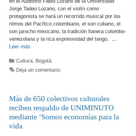
en el Auditorio Fabio Lozano de la Universidad
Jorge Tadeo Lozano, con el violín como
protagonista se hará un recorrido musical por los
ritmos del Pacífico colombiano, el son cubano, el
son jarocho mexicano, la tradición llanera colombo-
venezolana y la rica expresividad del tango. …
Leer más
Cultura
,
Bogotá
Deja un comentario
Más de 650 colectivos culturales
reciben respaldo de UNIMINUTO
mediante ‘Somos economías para la
vida