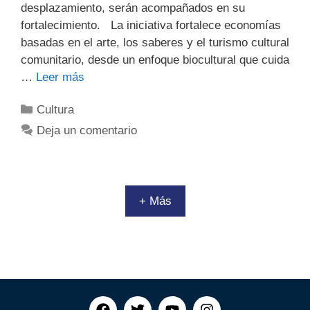
desplazamiento, serán acompañados en su
fortalecimiento. La iniciativa fortalece economías
basadas en el arte, los saberes y el turismo cultural
comunitario, desde un enfoque biocultural que cuida
…
Leer más
Cultura
Deja un comentario
+ Más