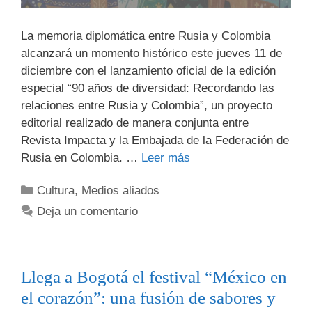
La memoria diplomática entre Rusia y Colombia
alcanzará un momento histórico este jueves 11 de
diciembre con el lanzamiento oficial de la edición
especial “90 años de diversidad: Recordando las
relaciones entre Rusia y Colombia”, un proyecto
editorial realizado de manera conjunta entre
Revista Impacta y la Embajada de la Federación de
Rusia en Colombia. …
Leer más
Cultura
,
Medios aliados
Deja un comentario
Llega a Bogotá el festival “México en
el corazón”: una fusión de sabores y