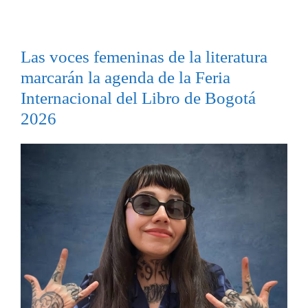
Las voces femeninas de la literatura
marcarán la agenda de la Feria
Internacional del Libro de Bogotá
2026