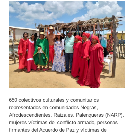
650 colectivos culturales y comunitarios
representados en comunidades Negras,
Afrodescendientes, Raizales, Palenqueras (NARP),
mujeres víctimas del conflicto armado, personas
firmantes del Acuerdo de Paz y víctimas de