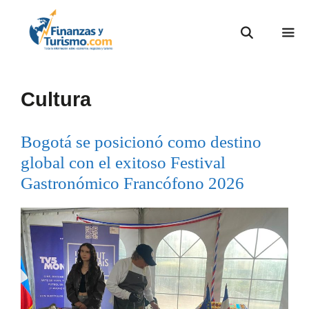
Cultura
Bogotá se posicionó como destino
global con el exitoso Festival
Gastronómico Francófono 2026