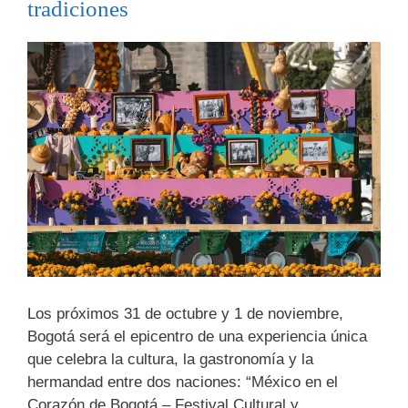
tradiciones
Los próximos 31 de octubre y 1 de noviembre,
Bogotá será el epicentro de una experiencia única
que celebra la cultura, la gastronomía y la
hermandad entre dos naciones: “México en el
Corazón de Bogotá – Festival Cultural y