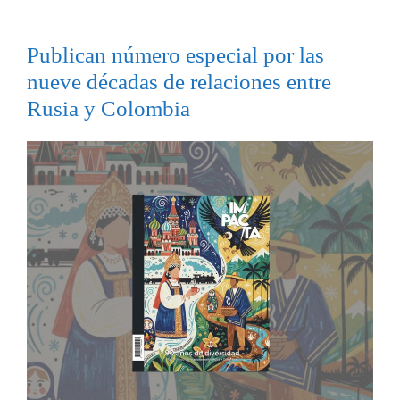
Publican número especial por las
nueve décadas de relaciones entre
Rusia y Colombia