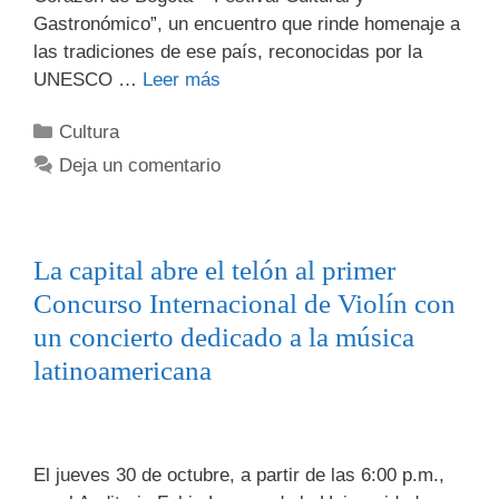
Gastronómico”, un encuentro que rinde homenaje a
las tradiciones de ese país, reconocidas por la
UNESCO …
Leer más
Cultura
Deja un comentario
La capital abre el telón al primer
Concurso Internacional de Violín con
un concierto dedicado a la música
latinoamericana
El jueves 30 de octubre, a partir de las 6:00 p.m.,