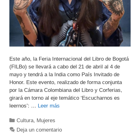
Este año, la Feria Internacional del Libro de Bogotá
(FILBo) se llevará a cabo del 21 de abril al 4 de
mayo y tendrá a la India como País Invitado de
Honor. Este evento, realizado de forma conjunta
por la Cámara Colombiana del Libro y Corferias,
girará en torno al eje temático ‘Escucharnos es
leernos’: …
Leer más
Cultura
,
Mujeres
Deja un comentario